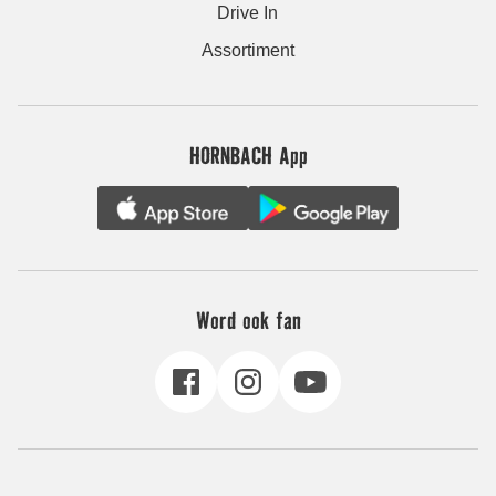
Drive In
Assortiment
HORNBACH App
Word ook fan