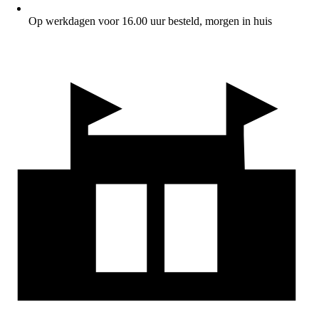
Op werkdagen voor 16.00 uur besteld, morgen in huis