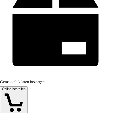
Gemakkelijk laten bezorgen
Online bestellen