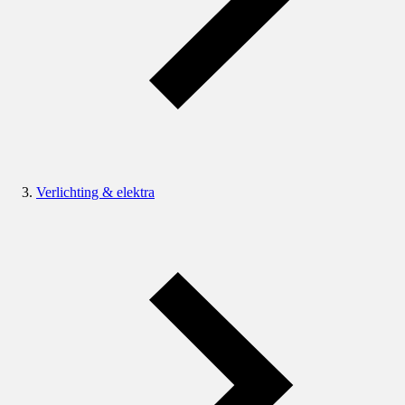
Verlichting & elektra