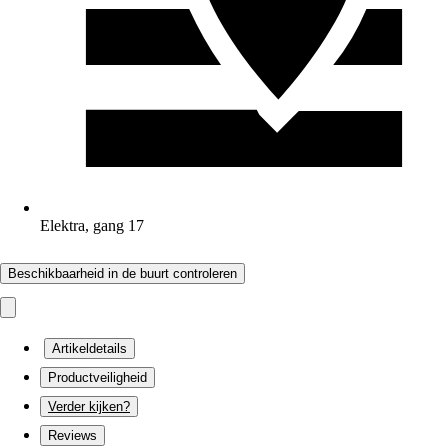
Elektra, gang 17
Beschikbaarheid in de buurt controleren
Artikeldetails
Productveiligheid
Verder kijken?
Reviews