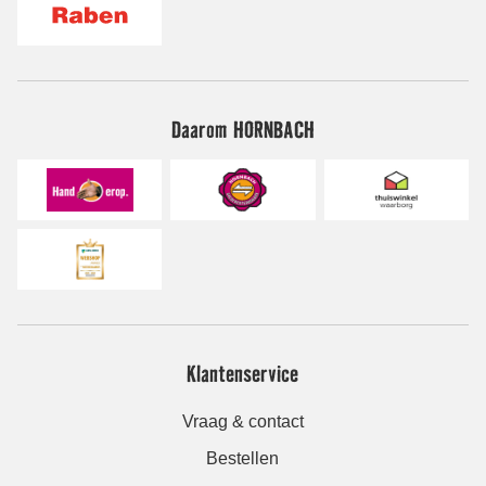
Daarom HORNBACH
Klantenservice
Vraag & contact
Bestellen