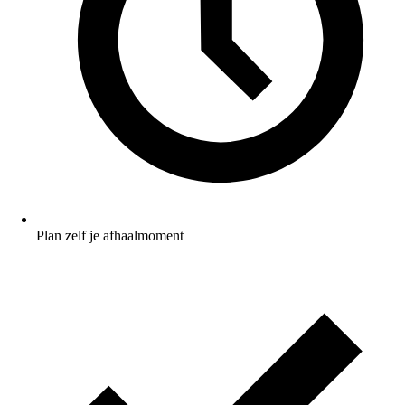
Plan zelf je afhaalmoment