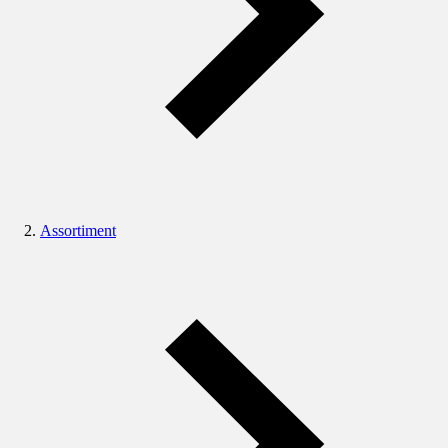
Assortiment