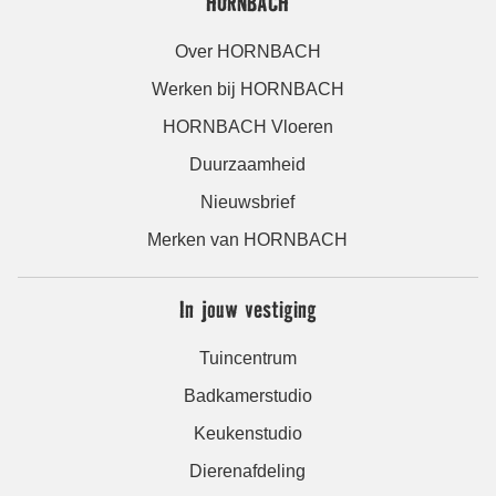
HORNBACH
Over HORNBACH
Werken bij HORNBACH
HORNBACH Vloeren
Duurzaamheid
Nieuwsbrief
Merken van HORNBACH
In jouw vestiging
Tuincentrum
Badkamerstudio
Keukenstudio
Dierenafdeling