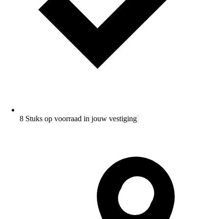
8 Stuks op voorraad in jouw vestiging