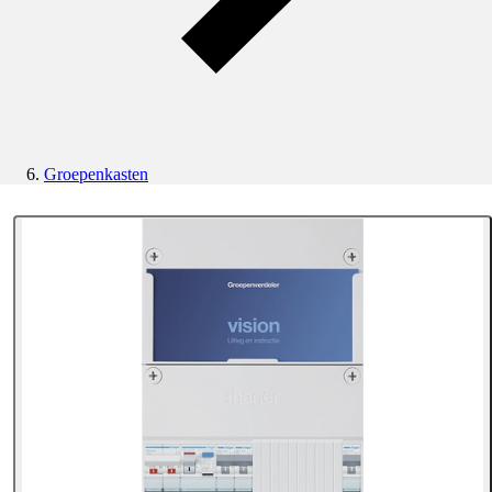
Groepenkasten