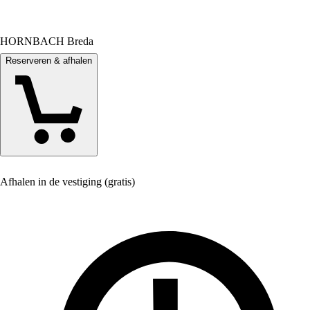
HORNBACH Breda
Reserveren & afhalen
Afhalen in de vestiging (gratis)