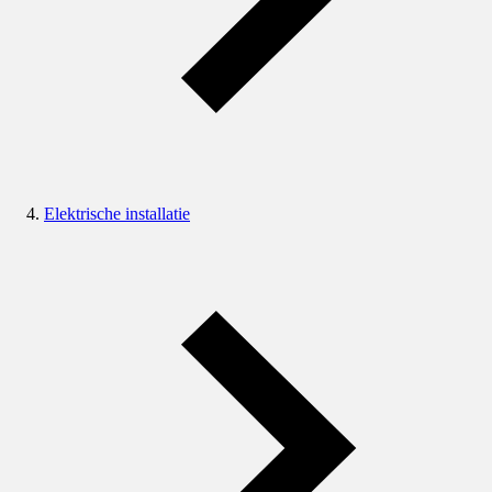
Elektrische installatie