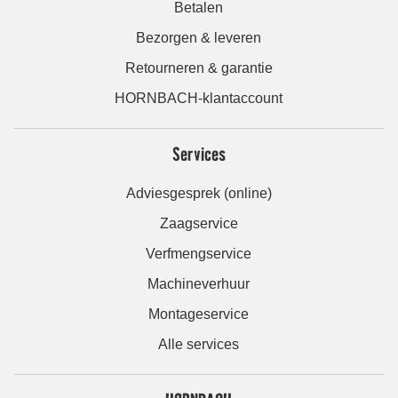
Betalen
Bezorgen & leveren
Retourneren & garantie
HORNBACH-klantaccount
Services
Adviesgesprek (online)
Zaagservice
Verfmengservice
Machineverhuur
Montageservice
Alle services