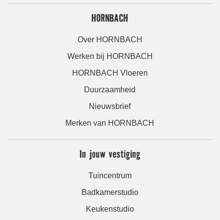
HORNBACH
Over HORNBACH
Werken bij HORNBACH
HORNBACH Vloeren
Duurzaamheid
Nieuwsbrief
Merken van HORNBACH
In jouw vestiging
Tuincentrum
Badkamerstudio
Keukenstudio