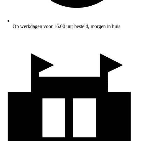
Op werkdagen voor 16.00 uur besteld, morgen in huis