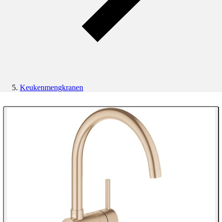
Keukenmengkranen