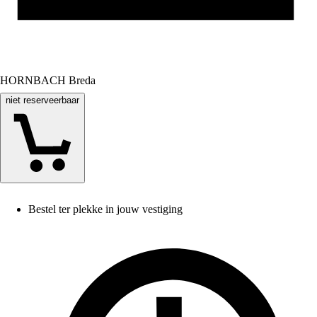
HORNBACH Breda
niet reserveerbaar
Bestel ter plekke in jouw vestiging