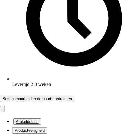
Levertijd 2-3 weken
Beschikbaarheid in de buurt controleren
Artikeldetails
Productveiligheid