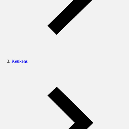
Keukens