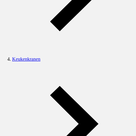
Keukenkranen