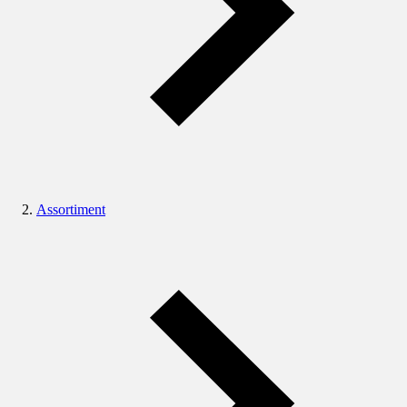
Assortiment