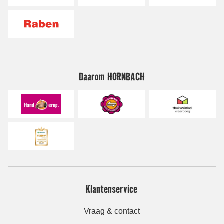
Daarom HORNBACH
Klantenservice
Vraag & contact