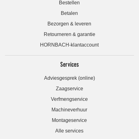
Bestellen
Betalen
Bezorgen & leveren
Retourneren & garantie
HORNBACH-klantaccount
Services
Adviesgesprek (online)
Zaagservice
Verfmengservice
Machineverhuur
Montageservice
Alle services