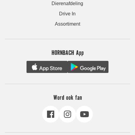
Dierenafdeling
Drive In
Assortiment
HORNBACH App
Word ook fan