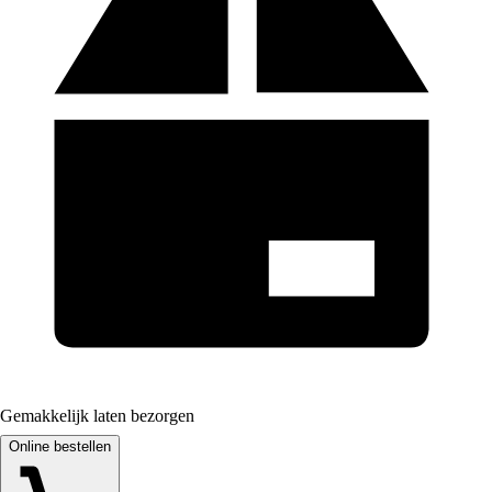
Gemakkelijk laten bezorgen
Online bestellen