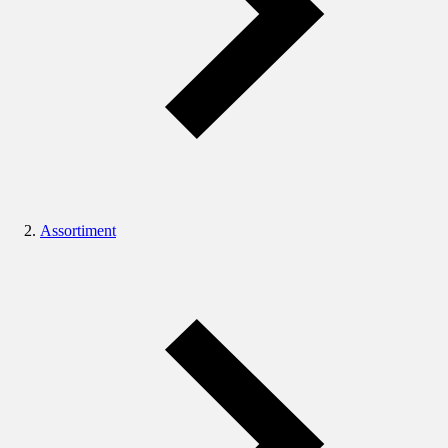
Assortiment