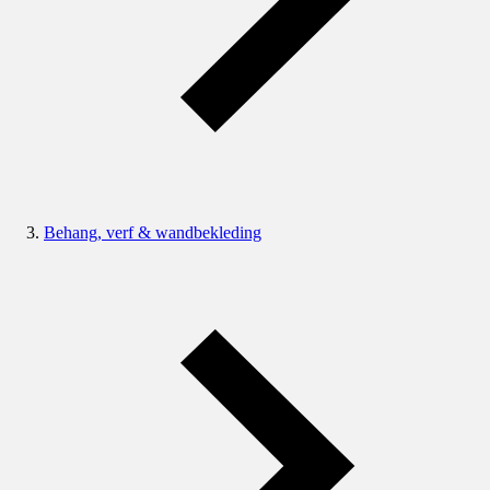
Behang, verf & wandbekleding