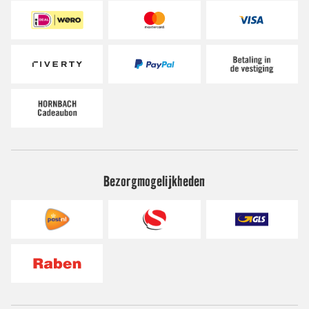
Bezorgmogelijkheden