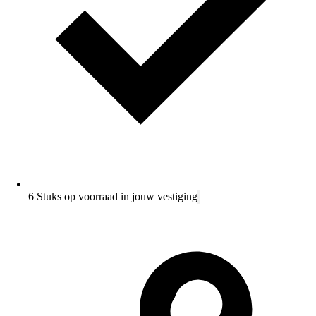
6 Stuks op voorraad in jouw vestiging