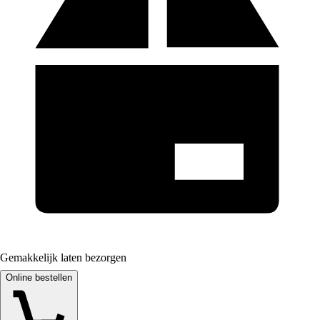
Gemakkelijk laten bezorgen
Online bestellen