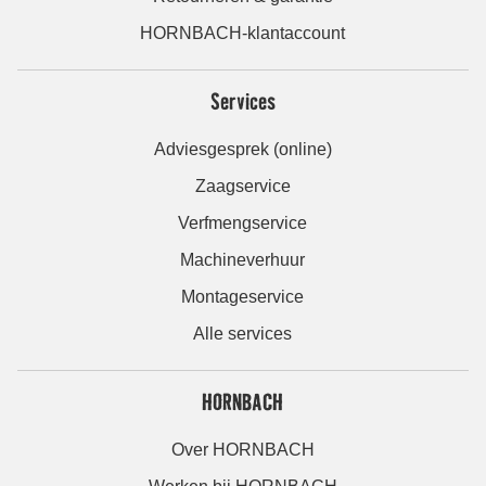
HORNBACH-klantaccount
Services
Adviesgesprek (online)
Zaagservice
Verfmengservice
Machineverhuur
Montageservice
Alle services
HORNBACH
Over HORNBACH