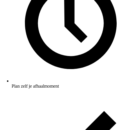
Plan zelf je afhaalmoment