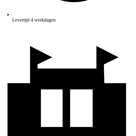
Levertijd 4 werkdagen