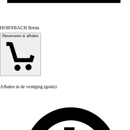
HORNBACH Breda
Reserveren & afhalen
Afhalen in de vestiging (gratis)