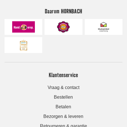
Daarom HORNBACH
Klantenservice
Vraag & contact
Bestellen
Betalen
Bezorgen & leveren
Retourneren & garantie