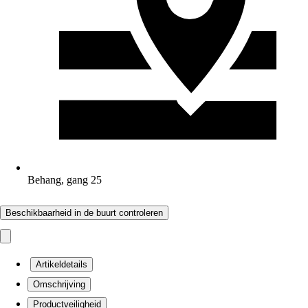
Behang, gang 25
Beschikbaarheid in de buurt controleren
Artikeldetails
Omschrijving
Productveiligheid