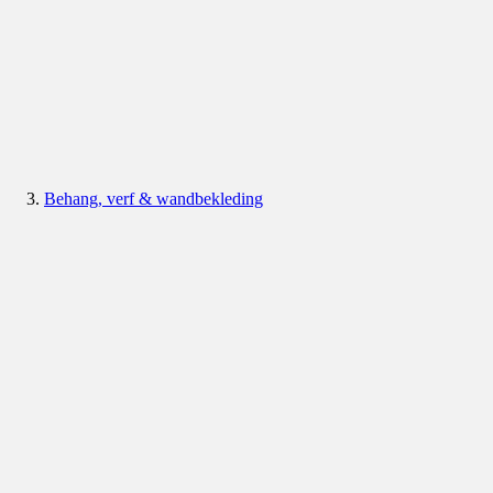
Behang, verf & wandbekleding