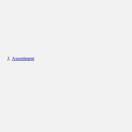
Assortiment