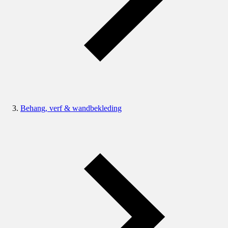
Behang, verf & wandbekleding