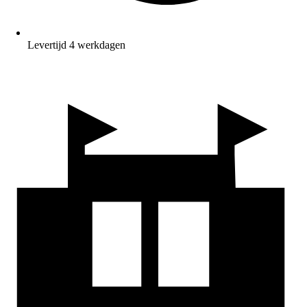
Levertijd 4 werkdagen