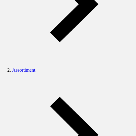
Assortiment