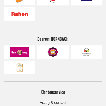
Daarom HORNBACH
Klantenservice
Vraag & contact