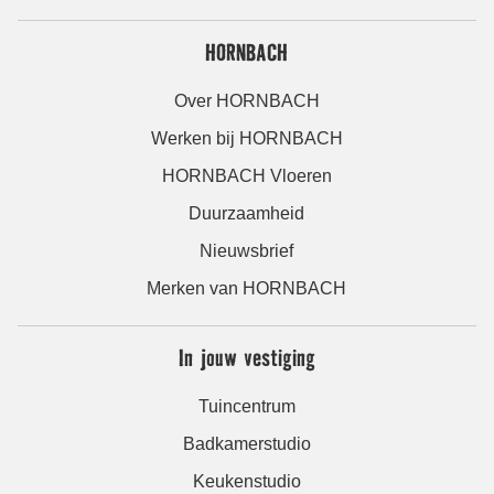
HORNBACH
Over HORNBACH
Werken bij HORNBACH
HORNBACH Vloeren
Duurzaamheid
Nieuwsbrief
Merken van HORNBACH
In jouw vestiging
Tuincentrum
Badkamerstudio
Keukenstudio