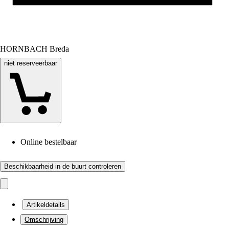
HORNBACH Breda
niet reserveerbaar
Online bestelbaar
Beschikbaarheid in de buurt controleren
Artikeldetails
Omschrijving