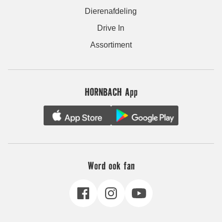
Dierenafdeling
Drive In
Assortiment
HORNBACH App
Word ook fan