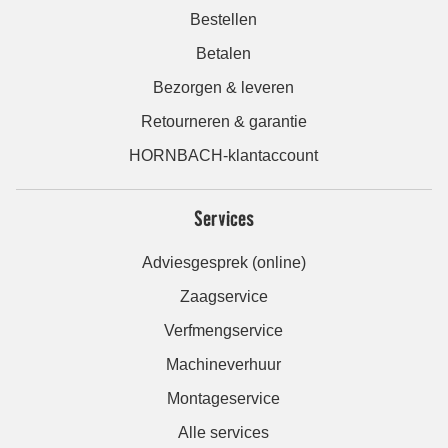
Bestellen
Betalen
Bezorgen & leveren
Retourneren & garantie
HORNBACH-klantaccount
Services
Adviesgesprek (online)
Zaagservice
Verfmengservice
Machineverhuur
Montageservice
Alle services