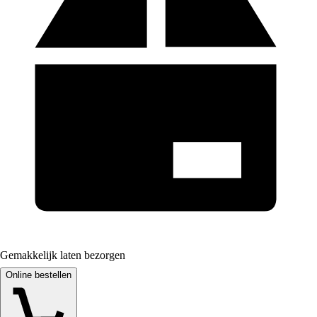
Gemakkelijk laten bezorgen
Online bestellen