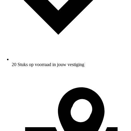
20 Stuks op voorraad in jouw vestiging