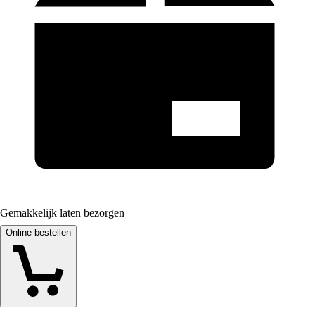
Gemakkelijk laten bezorgen
Online bestellen