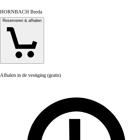
HORNBACH Breda
Reserveren & afhalen
Afhalen in de vestiging (gratis)