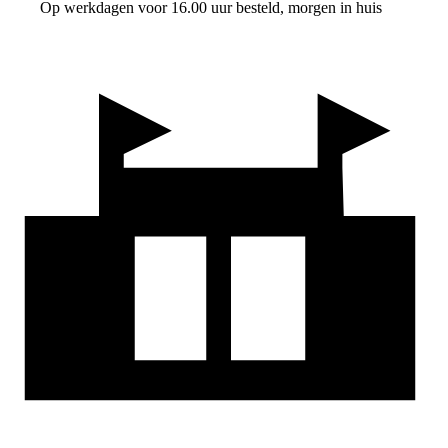
Op werkdagen voor 16.00 uur besteld, morgen in huis