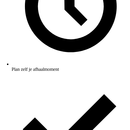
Plan zelf je afhaalmoment