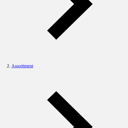
Assortiment