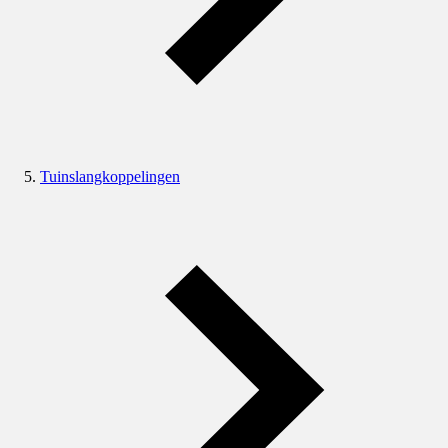
Tuinslangkoppelingen