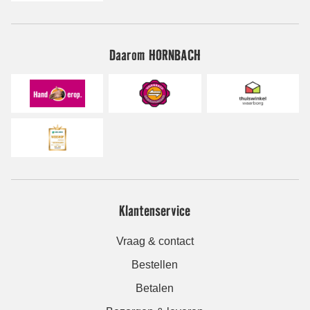
Daarom HORNBACH
Klantenservice
Vraag & contact
Bestellen
Betalen