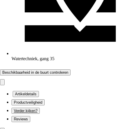
Watertechniek, gang 35
Beschikbaarheid in de buurt controleren
Artikeldetails
Productveiligheid
Verder kijken?
Reviews