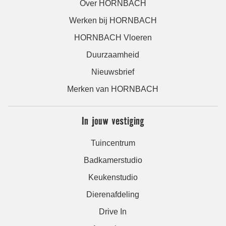
Over HORNBACH
Werken bij HORNBACH
HORNBACH Vloeren
Duurzaamheid
Nieuwsbrief
Merken van HORNBACH
In jouw vestiging
Tuincentrum
Badkamerstudio
Keukenstudio
Dierenafdeling
Drive In