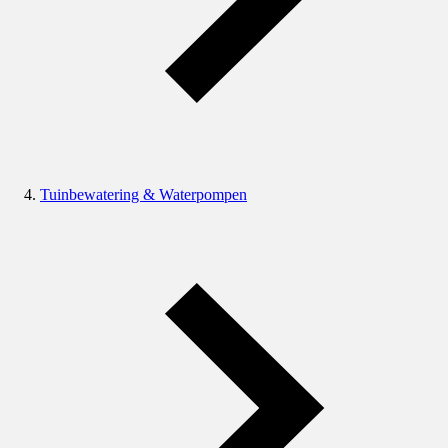
Tuinbewatering & Waterpompen