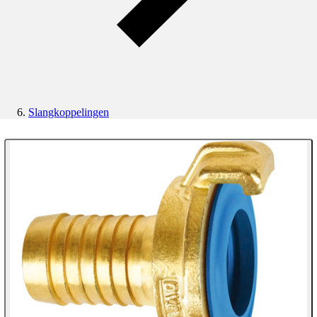
Slangkoppelingen