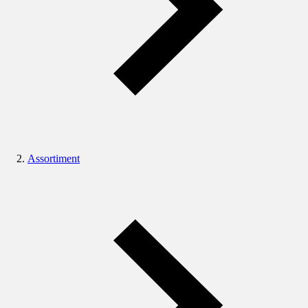
Assortiment