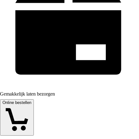
Gemakkelijk laten bezorgen
Online bestellen