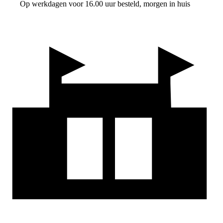
Op werkdagen voor 16.00 uur besteld, morgen in huis