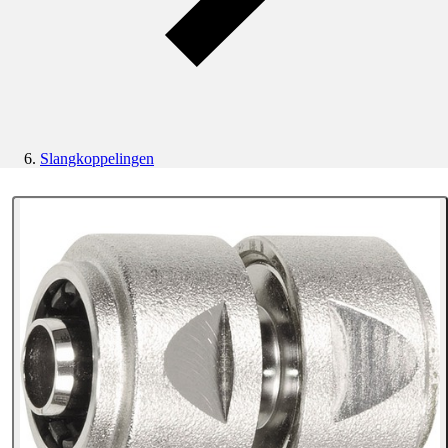
Slangkoppelingen