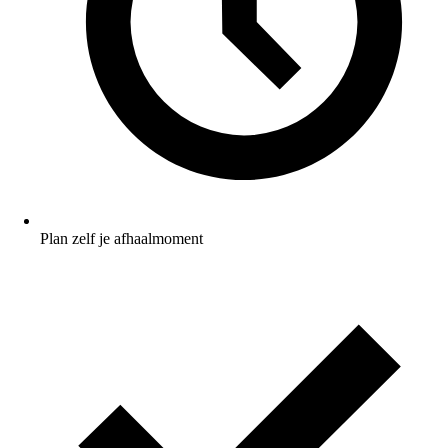
Plan zelf je afhaalmoment