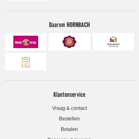
Daarom HORNBACH
Klantenservice
Vraag & contact
Bestellen
Betalen