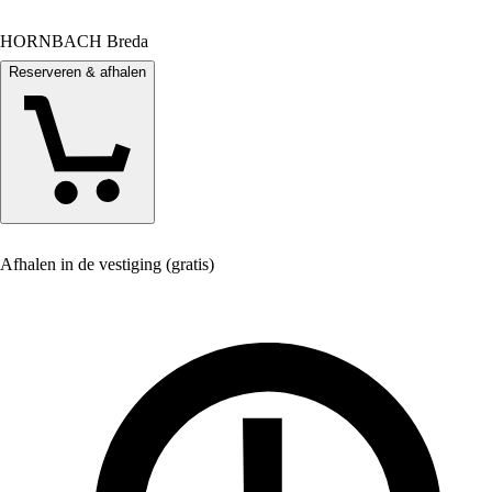
HORNBACH Breda
Reserveren & afhalen
Afhalen in de vestiging (gratis)