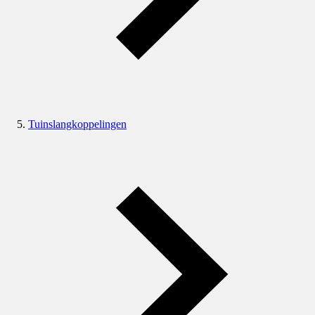
Tuinslangkoppelingen