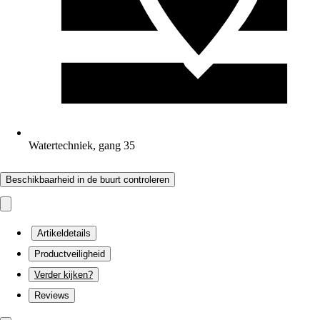
Watertechniek, gang 35
Beschikbaarheid in de buurt controleren
Artikeldetails
Productveiligheid
Verder kijken?
Reviews