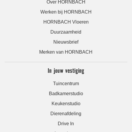
Over HORNBACH
Werken bij HORNBACH
HORNBACH Vloeren
Duurzaamheid
Nieuwsbrief
Merken van HORNBACH
In jouw vestiging
Tuincentrum
Badkamerstudio
Keukenstudio
Dierenafdeling
Drive In