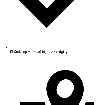
13 Stuks op voorraad in jouw vestiging