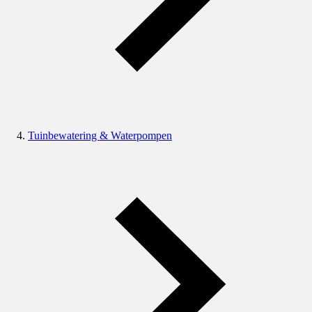
Tuinbewatering & Waterpompen