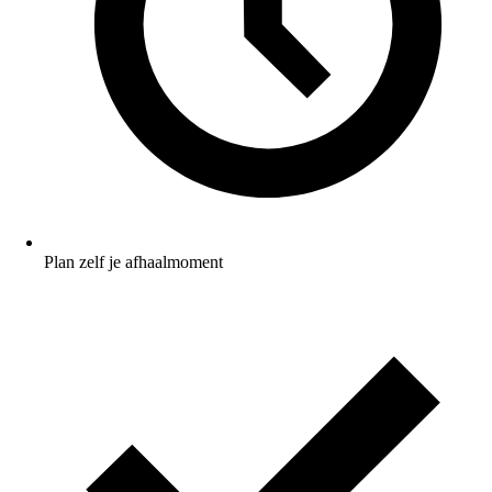
Plan zelf je afhaalmoment