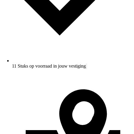
11 Stuks op voorraad in jouw vestiging