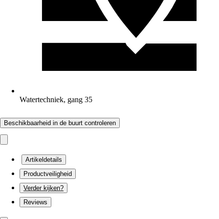
Watertechniek, gang 35
Beschikbaarheid in de buurt controleren
Artikeldetails
Productveiligheid
Verder kijken?
Reviews