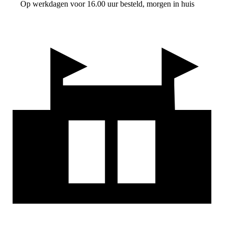
Op werkdagen voor 16.00 uur besteld, morgen in huis