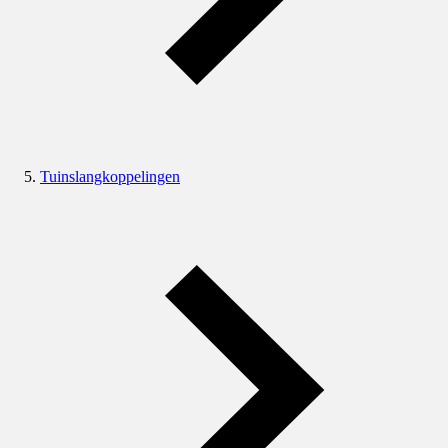
Tuinslangkoppelingen