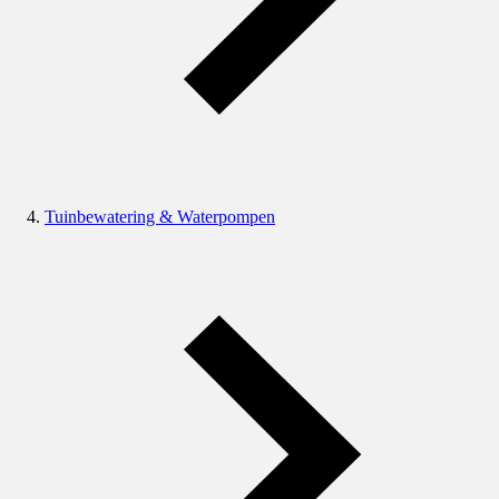
Tuinbewatering & Waterpompen