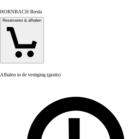
HORNBACH Breda
Reserveren & afhalen
Afhalen in de vestiging (gratis)