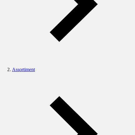
Assortiment