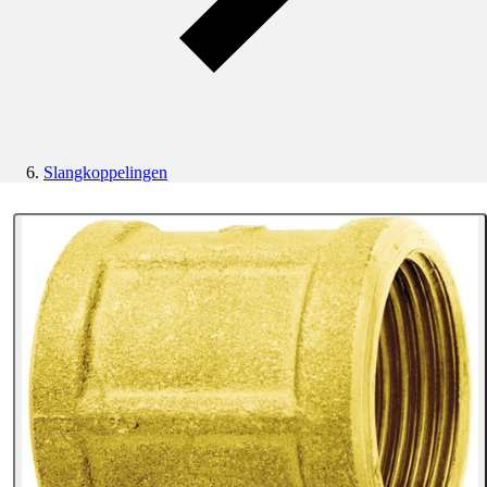
Slangkoppelingen