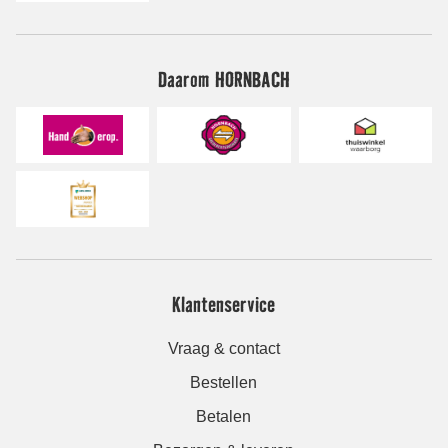
Daarom HORNBACH
Klantenservice
Vraag & contact
Bestellen
Betalen