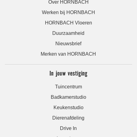
Over HORNBACH
Werken bij HORNBACH
HORNBACH Vloeren
Duurzaamheid
Nieuwsbrief
Merken van HORNBACH
In jouw vestiging
Tuincentrum
Badkamerstudio
Keukenstudio
Dierenafdeling
Drive In