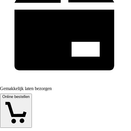
Gemakkelijk laten bezorgen
Online bestellen