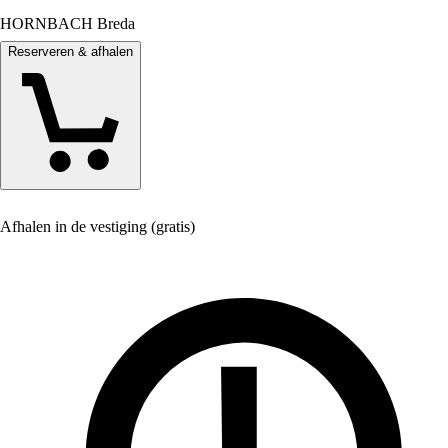
HORNBACH Breda
Reserveren & afhalen
Afhalen in de vestiging (gratis)