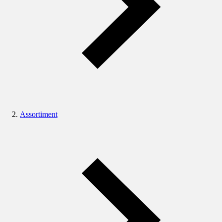
Assortiment