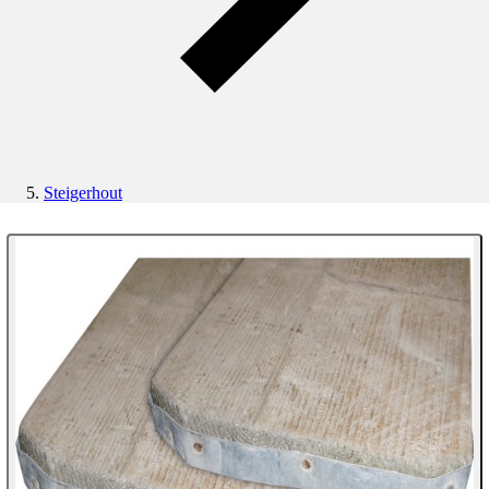
Steigerhout