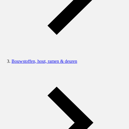
Bouwstoffen, hout, ramen & deuren