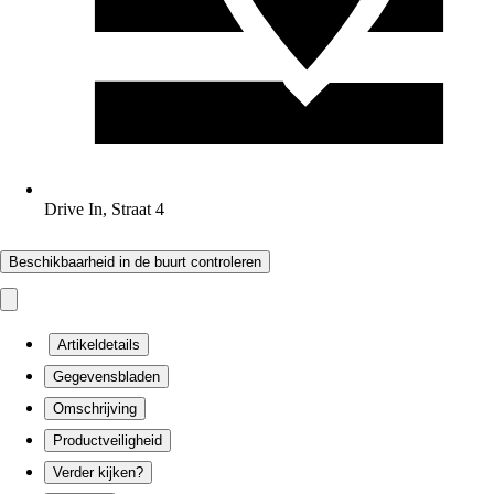
Drive In, Straat 4
Beschikbaarheid in de buurt controleren
Artikeldetails
Gegevensbladen
Omschrijving
Productveiligheid
Verder kijken?