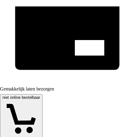
Gemakkelijk laten bezorgen
niet online bestelbaar