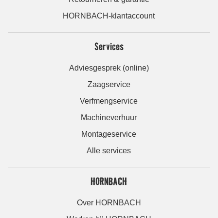
HORNBACH-klantaccount
Services
Adviesgesprek (online)
Zaagservice
Verfmengservice
Machineverhuur
Montageservice
Alle services
HORNBACH
Over HORNBACH