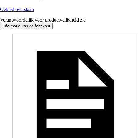
Gebied overslaan
Verantwoordelijk voor productveiligheid zie
.
Informatie van de fabrikant