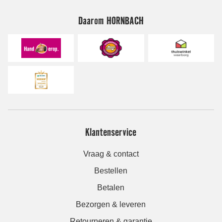
Daarom HORNBACH
Klantenservice
Vraag & contact
Bestellen
Betalen
Bezorgen & leveren
Retourneren & garantie