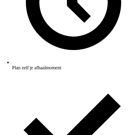
Plan zelf je afhaalmoment