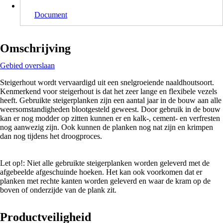
Document
Omschrijving
Gebied overslaan
Steigerhout wordt vervaardigd uit een snelgroeiende naaldhoutsoort.
Kenmerkend voor steigerhout is dat het zeer lange en flexibele vezels
heeft. Gebruikte steigerplanken zijn een aantal jaar in de bouw aan alle
weersomstandigheden blootgesteld geweest. Door gebruik in de bouw
kan er nog modder op zitten kunnen er en kalk-, cement- en verfresten
nog aanwezig zijn. Ook kunnen de planken nog nat zijn en krimpen
dan nog tijdens het droogproces.
Let op!: Niet alle gebruikte steigerplanken worden geleverd met de
afgebeelde afgeschuinde hoeken. Het kan ook voorkomen dat er
planken met rechte kanten worden geleverd en waar de kram op de
boven of onderzijde van de plank zit.
Productveiligheid