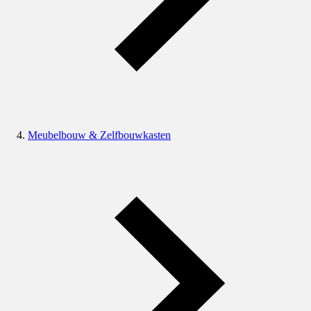
Meubelbouw & Zelfbouwkasten