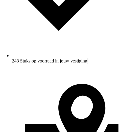
248 Stuks op voorraad in jouw vestiging