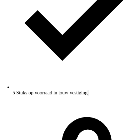
5 Stuks op voorraad in jouw vestiging