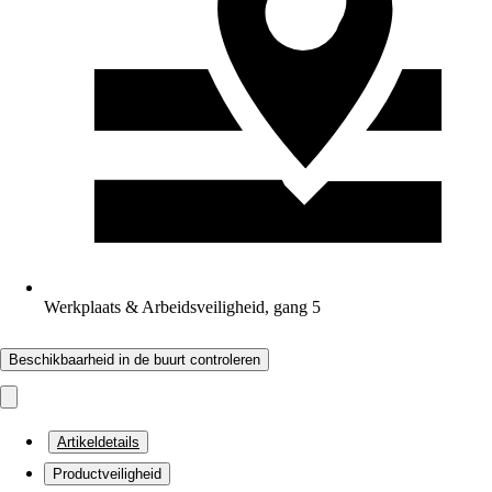
Werkplaats & Arbeidsveiligheid, gang 5
Beschikbaarheid in de buurt controleren
Artikeldetails
Productveiligheid