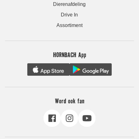
Dierenafdeling
Drive In
Assortiment
HORNBACH App
Word ook fan