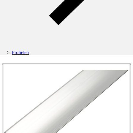
Profielen