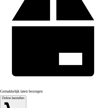
Gemakkelijk laten bezorgen
Online bestellen