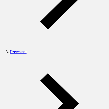
IJzerwaren