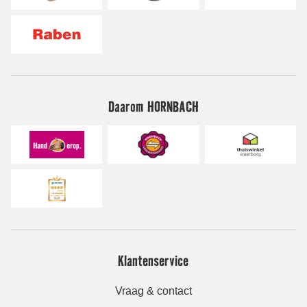
Daarom HORNBACH
Klantenservice
Vraag & contact