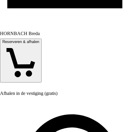
HORNBACH Breda
Reserveren & afhalen
Afhalen in de vestiging (gratis)