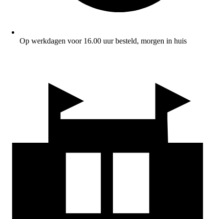
Op werkdagen voor 16.00 uur besteld, morgen in huis