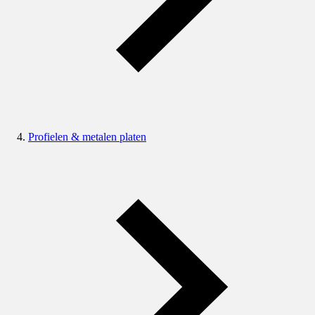
Profielen & metalen platen