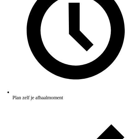
Plan zelf je afhaalmoment