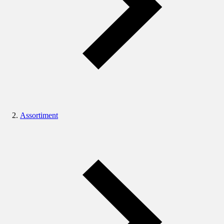
Assortiment