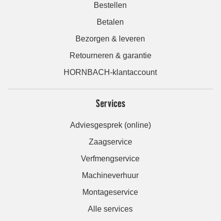
Bestellen
Betalen
Bezorgen & leveren
Retourneren & garantie
HORNBACH-klantaccount
Services
Adviesgesprek (online)
Zaagservice
Verfmengservice
Machineverhuur
Montageservice
Alle services