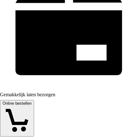
Gemakkelijk laten bezorgen
Online bestellen