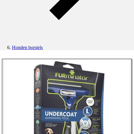
Honden borstels