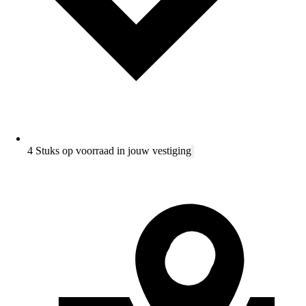
4 Stuks op voorraad in jouw vestiging