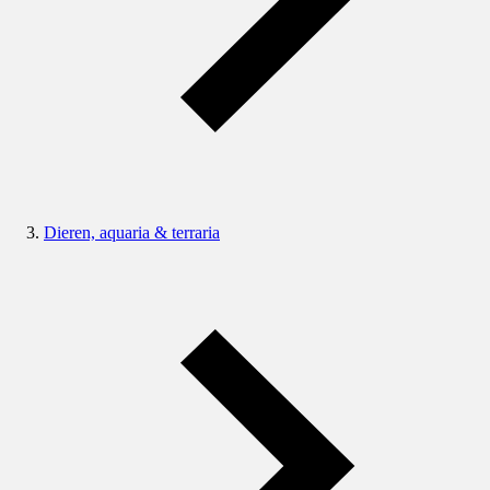
Dieren, aquaria & terraria