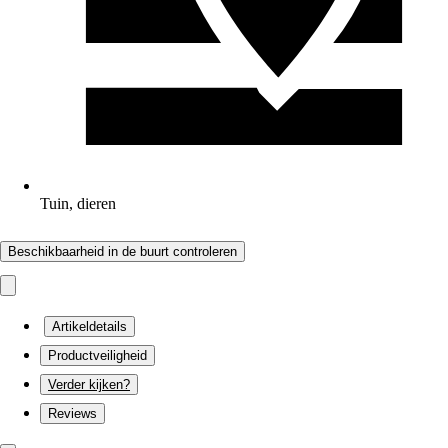
Tuin, dieren
Beschikbaarheid in de buurt controleren
Artikeldetails
Productveiligheid
Verder kijken?
Reviews