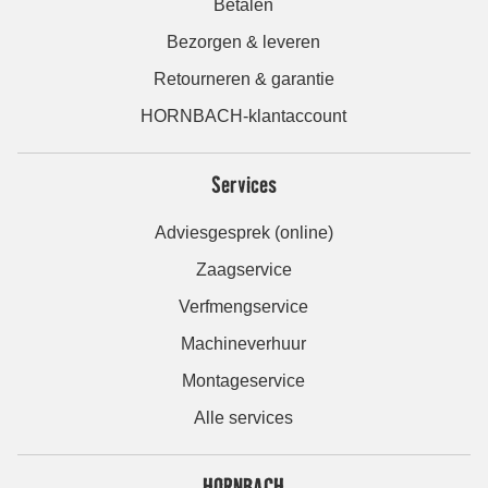
Betalen
Bezorgen & leveren
Retourneren & garantie
HORNBACH-klantaccount
Services
Adviesgesprek (online)
Zaagservice
Verfmengservice
Machineverhuur
Montageservice
Alle services
HORNBACH