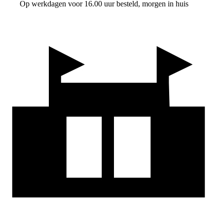
Op werkdagen voor 16.00 uur besteld, morgen in huis