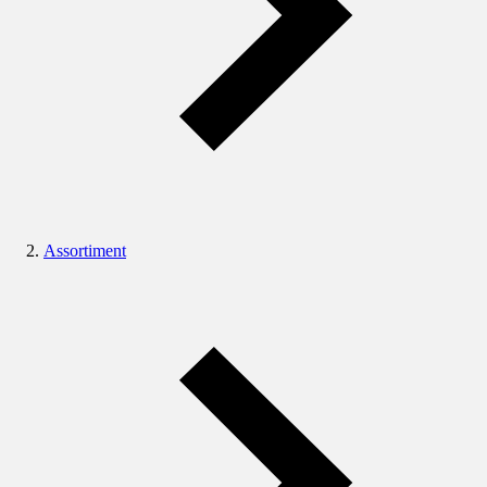
Assortiment