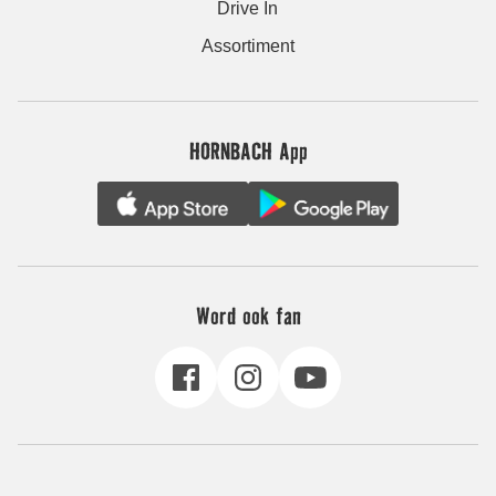
Drive In
Assortiment
HORNBACH App
Word ook fan