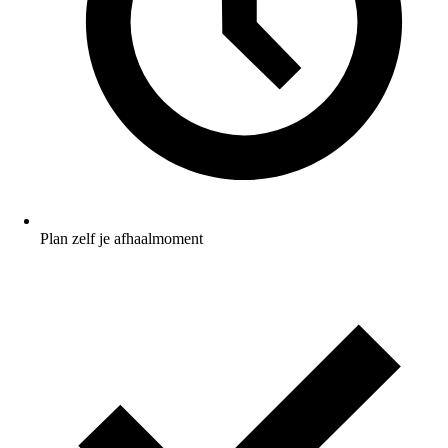
Plan zelf je afhaalmoment