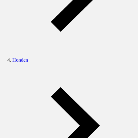
Honden