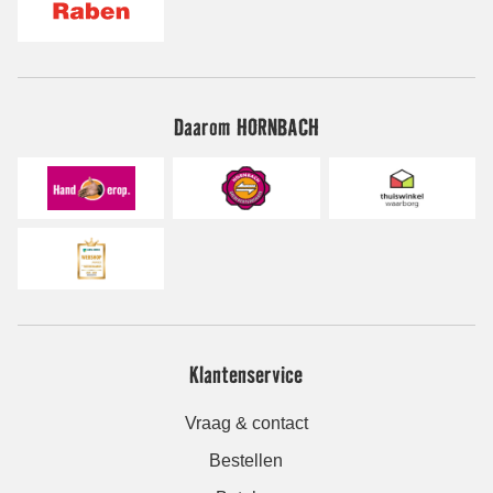
Daarom HORNBACH
Klantenservice
Vraag & contact
Bestellen