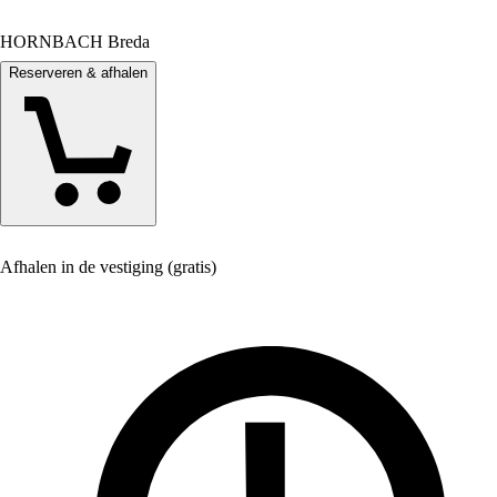
HORNBACH Breda
Reserveren & afhalen
Afhalen in de vestiging (gratis)