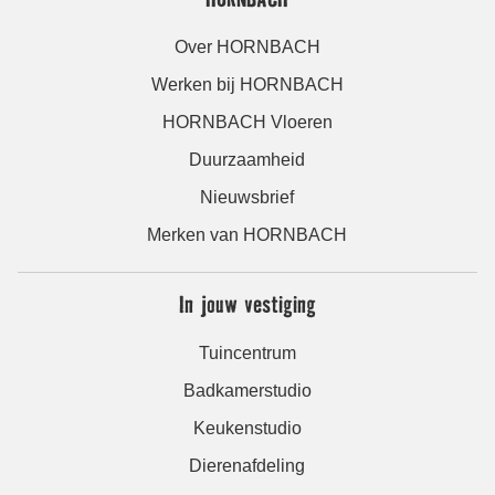
Over HORNBACH
Werken bij HORNBACH
HORNBACH Vloeren
Duurzaamheid
Nieuwsbrief
Merken van HORNBACH
In jouw vestiging
Tuincentrum
Badkamerstudio
Keukenstudio
Dierenafdeling