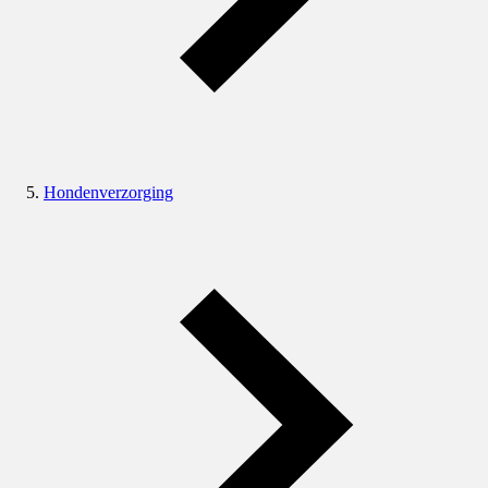
Hondenverzorging