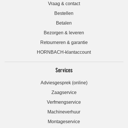
Vraag & contact
Bestellen
Betalen
Bezorgen & leveren
Retourneren & garantie
HORNBACH-klantaccount
Services
Adviesgesprek (online)
Zaagservice
Verfmengservice
Machineverhuur
Montageservice