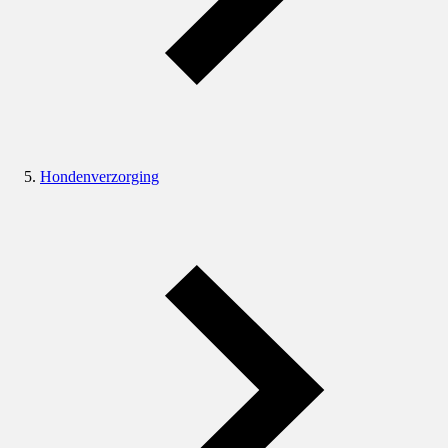
Hondenverzorging