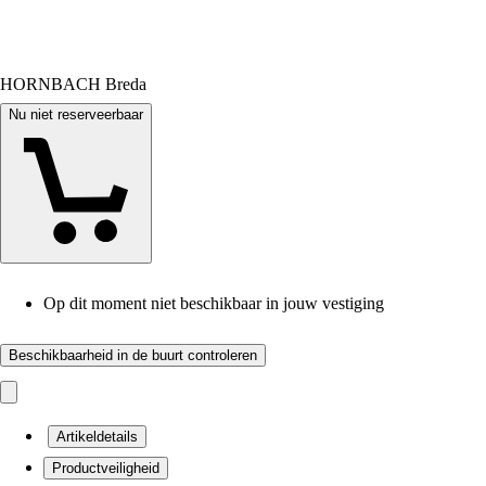
HORNBACH Breda
Nu niet reserveerbaar
Op dit moment niet beschikbaar in jouw vestiging
Beschikbaarheid in de buurt controleren
Artikeldetails
Productveiligheid