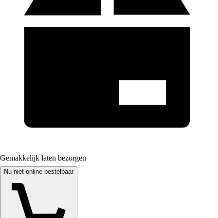
Gemakkelijk laten bezorgen
Nu niet online bestelbaar