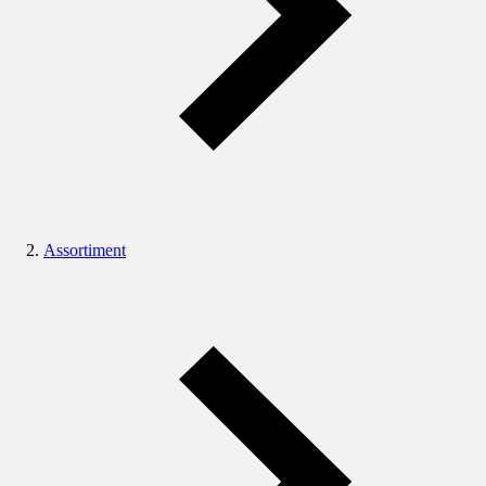
Assortiment