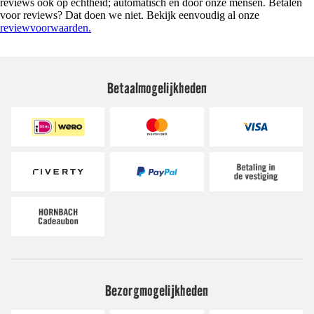
reviews ook op echtheid; automatisch en door onze mensen. Betalen
voor reviews? Dat doen we niet. Bekijk eenvoudig al onze
reviewvoorwaarden.
Betaalmogelijkheden
Bezorgmogelijkheden