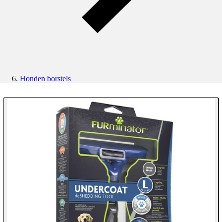
Honden borstels