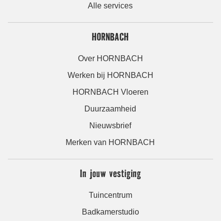
Alle services
HORNBACH
Over HORNBACH
Werken bij HORNBACH
HORNBACH Vloeren
Duurzaamheid
Nieuwsbrief
Merken van HORNBACH
In jouw vestiging
Tuincentrum
Badkamerstudio