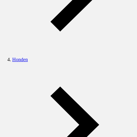
Honden