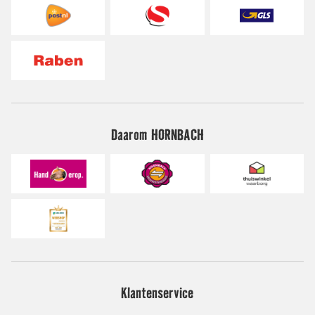
Daarom HORNBACH
Klantenservice