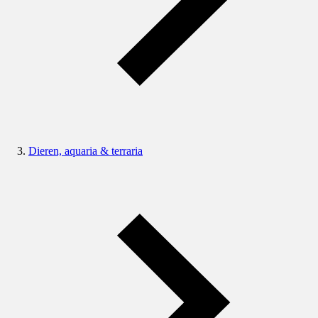
Dieren, aquaria & terraria