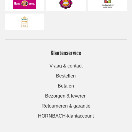
Klantenservice
Vraag & contact
Bestellen
Betalen
Bezorgen & leveren
Retourneren & garantie
HORNBACH-klantaccount