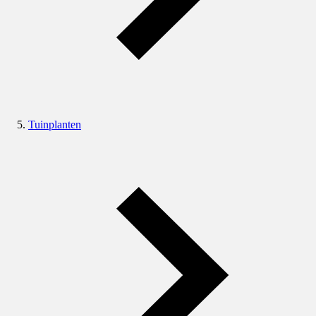
Tuinplanten