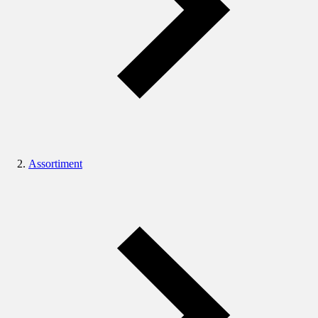
Assortiment