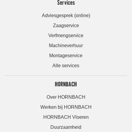
Services
Adviesgesprek (online)
Zaagservice
Verfmengservice
Machineverhuur
Montageservice
Alle services
HORNBACH
Over HORNBACH
Werken bij HORNBACH
HORNBACH Vloeren
Duurzaamheid