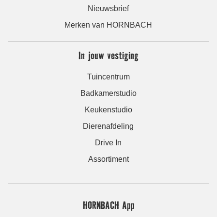
Nieuwsbrief
Merken van HORNBACH
In jouw vestiging
Tuincentrum
Badkamerstudio
Keukenstudio
Dierenafdeling
Drive In
Assortiment
HORNBACH App