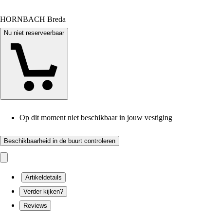
HORNBACH Breda
Nu niet reserveerbaar
Op dit moment niet beschikbaar in jouw vestiging
Beschikbaarheid in de buurt controleren
Artikeldetails
Verder kijken?
Reviews