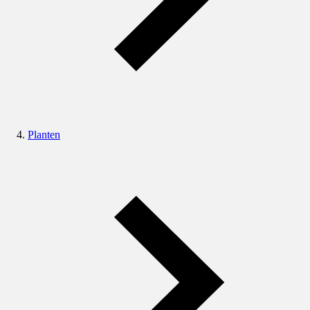
Planten