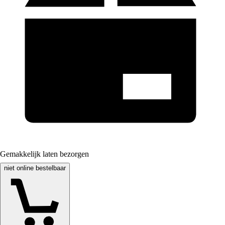
Gemakkelijk laten bezorgen
niet online bestelbaar