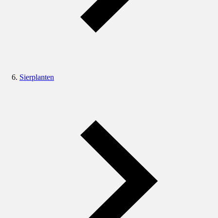
Sierplanten