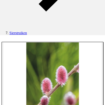
Sierstruiken