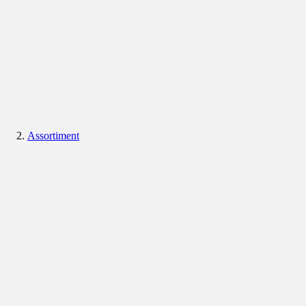
Assortiment