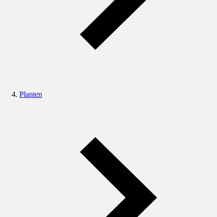
Planten