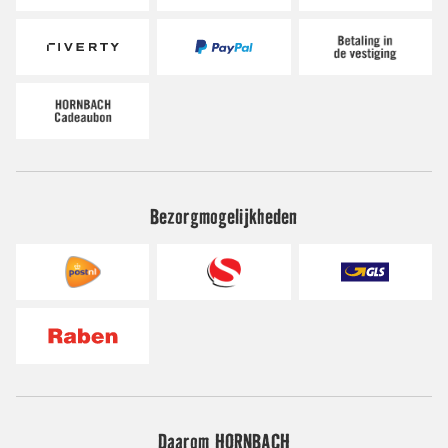
Bezorgmogelijkheden
Daarom HORNBACH