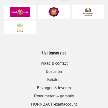
Klantenservice
Vraag & contact
Bestellen
Betalen
Bezorgen & leveren
Retourneren & garantie
HORNBACH-klantaccount