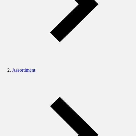
Assortiment