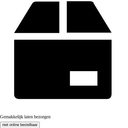
Gemakkelijk laten bezorgen
niet online bestelbaar