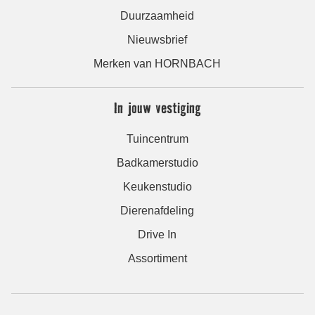
Duurzaamheid
Nieuwsbrief
Merken van HORNBACH
In jouw vestiging
Tuincentrum
Badkamerstudio
Keukenstudio
Dierenafdeling
Drive In
Assortiment