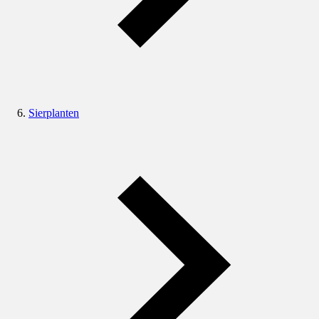
Sierplanten