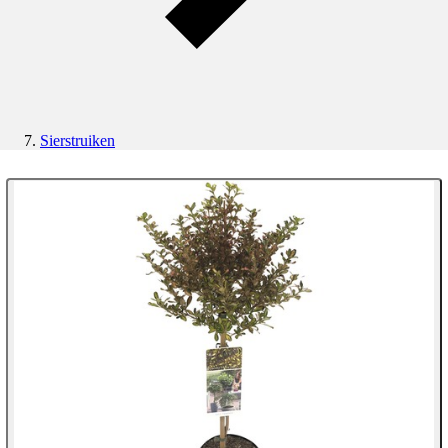
Sierstruiken