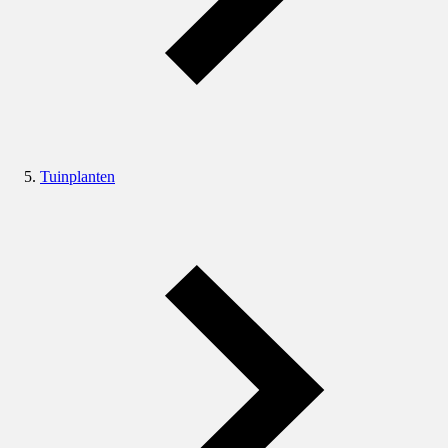
Tuinplanten