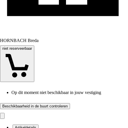
HORNBACH Breda
niet reserveerbaar
Op dit moment niet beschikbaar in jouw vestiging
Beschikbaarheid in de buurt controleren
Artikeldetails