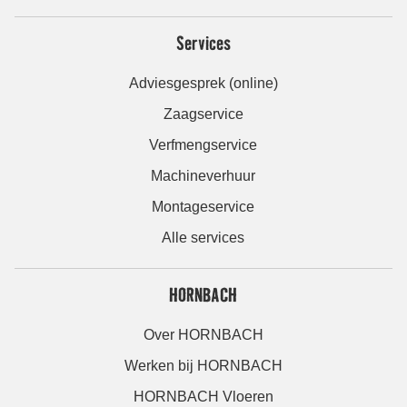
Services
Adviesgesprek (online)
Zaagservice
Verfmengservice
Machineverhuur
Montageservice
Alle services
HORNBACH
Over HORNBACH
Werken bij HORNBACH
HORNBACH Vloeren