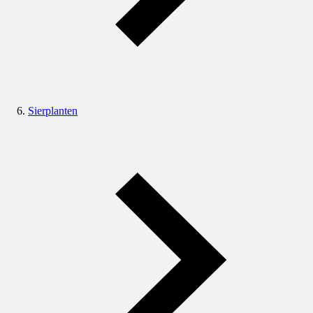
Sierplanten