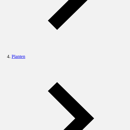
Planten