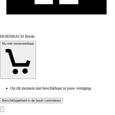
HORNBACH Breda
Nu niet reserveerbaar
Op dit moment niet beschikbaar in jouw vestiging
Beschikbaarheid in de buurt controleren