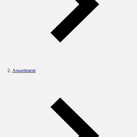
Assortiment