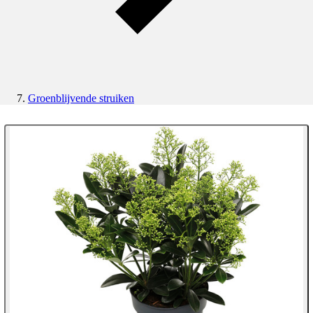
Groenblijvende struiken