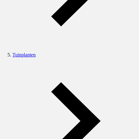
Tuinplanten