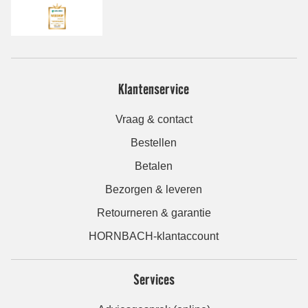
Klantenservice
Vraag & contact
Bestellen
Betalen
Bezorgen & leveren
Retourneren & garantie
HORNBACH-klantaccount
Services