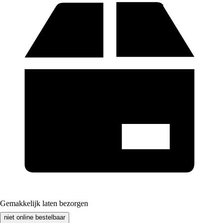
Gemakkelijk laten bezorgen
niet online bestelbaar