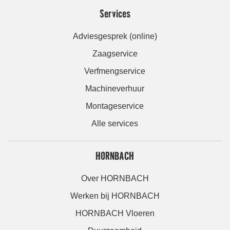
Services
Adviesgesprek (online)
Zaagservice
Verfmengservice
Machineverhuur
Montageservice
Alle services
HORNBACH
Over HORNBACH
Werken bij HORNBACH
HORNBACH Vloeren