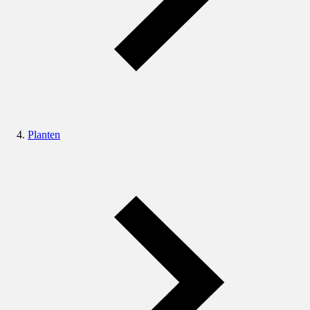
Planten