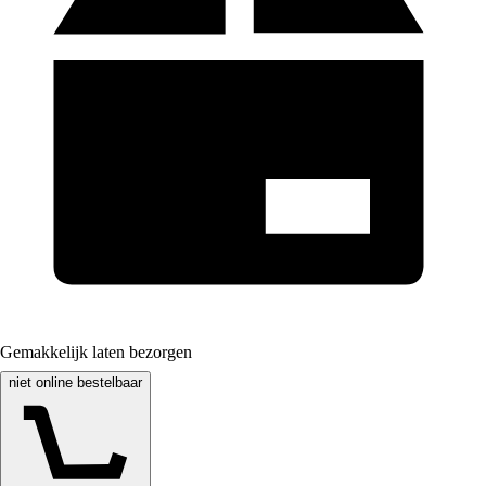
Gemakkelijk laten bezorgen
niet online bestelbaar