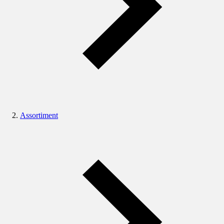
Assortiment