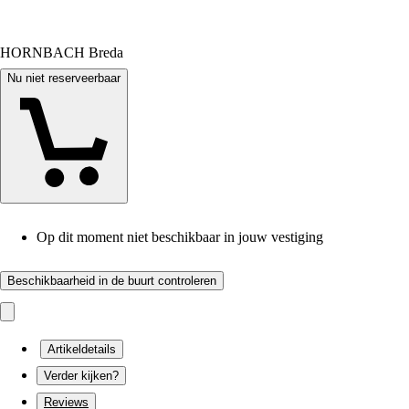
HORNBACH Breda
Nu niet reserveerbaar
Op dit moment niet beschikbaar in jouw vestiging
Beschikbaarheid in de buurt controleren
Artikeldetails
Verder kijken?
Reviews