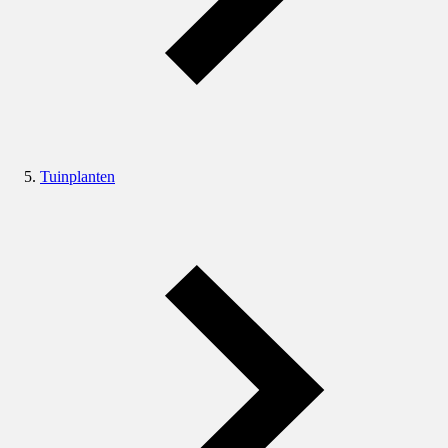
Tuinplanten