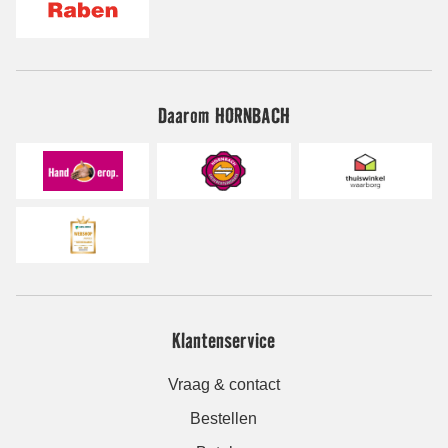
Daarom HORNBACH
Klantenservice
Vraag & contact
Bestellen