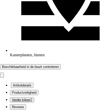
Kamerplanten, binnen
Beschikbaarheid in de buurt controleren
Artikeldetails
Productveiligheid
Verder kijken?
Reviews