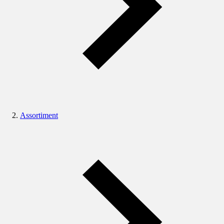
Assortiment