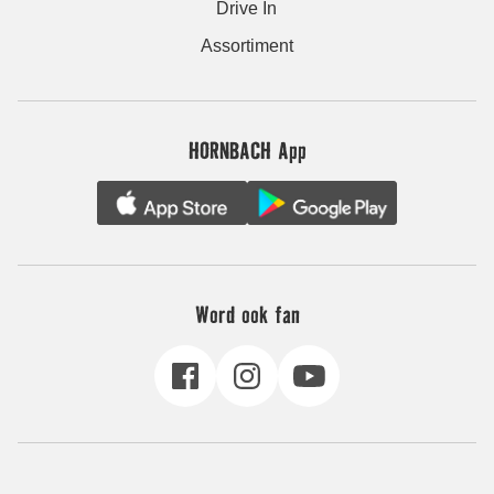
Drive In
Assortiment
HORNBACH App
Word ook fan