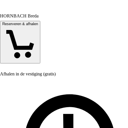
HORNBACH Breda
Reserveren & afhalen
Afhalen in de vestiging (gratis)