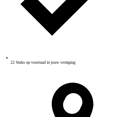
22 Stuks op voorraad in jouw vestiging