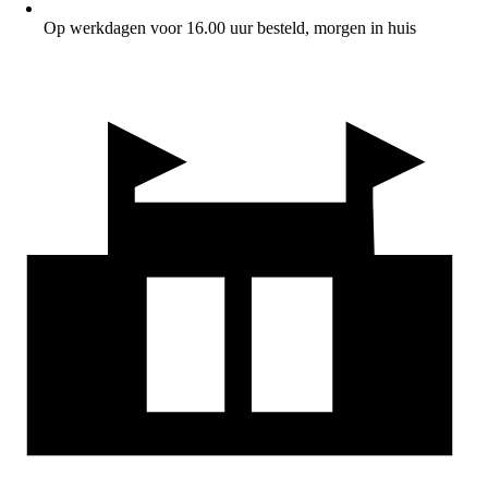
Op werkdagen voor 16.00 uur besteld, morgen in huis