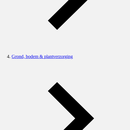
Grond, bodem & plantverzorging