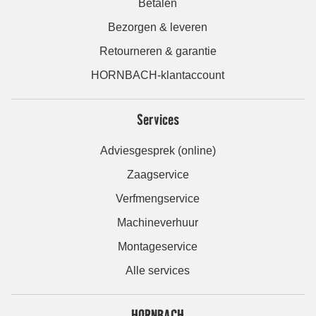
Betalen
Bezorgen & leveren
Retourneren & garantie
HORNBACH-klantaccount
Services
Adviesgesprek (online)
Zaagservice
Verfmengservice
Machineverhuur
Montageservice
Alle services
HORNBACH