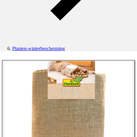
Planten-winterbescherming