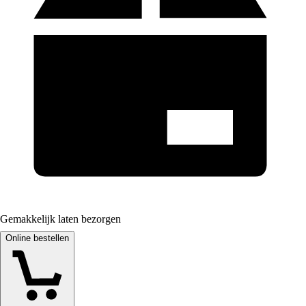
Gemakkelijk laten bezorgen
Online bestellen