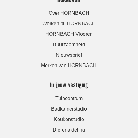
Over HORNBACH
Werken bij HORNBACH
HORNBACH Vloeren
Duurzaamheid
Nieuwsbrief
Merken van HORNBACH
In jouw vestiging
Tuincentrum
Badkamerstudio
Keukenstudio
Dierenafdeling