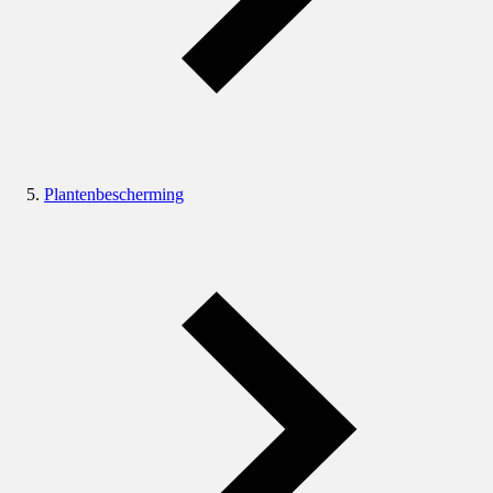
Plantenbescherming