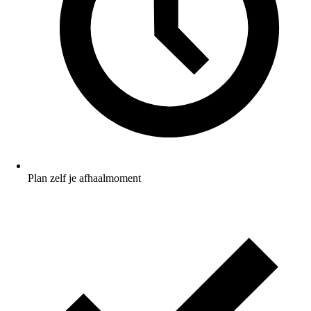
Plan zelf je afhaalmoment