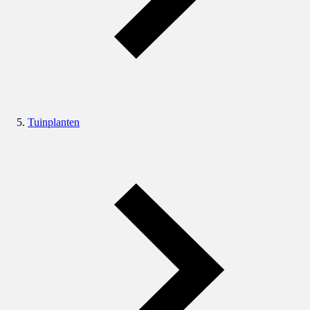
Tuinplanten