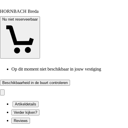
HORNBACH Breda
Nu niet reserveerbaar
Op dit moment niet beschikbaar in jouw vestiging
Beschikbaarheid in de buurt controleren
Artikeldetails
Verder kijken?
Reviews