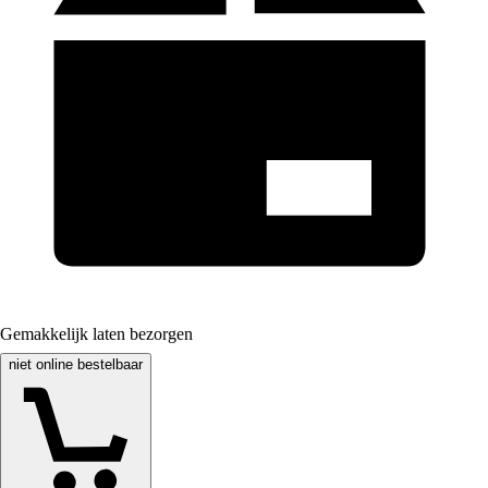
Gemakkelijk laten bezorgen
niet online bestelbaar