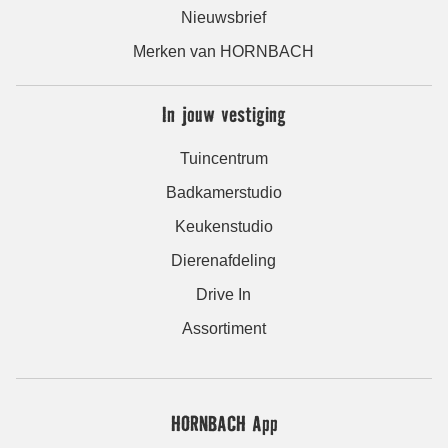
Nieuwsbrief
Merken van HORNBACH
In jouw vestiging
Tuincentrum
Badkamerstudio
Keukenstudio
Dierenafdeling
Drive In
Assortiment
HORNBACH App