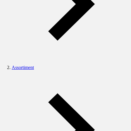
Assortiment