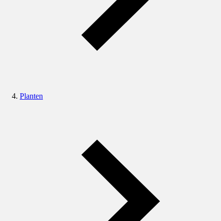
Planten