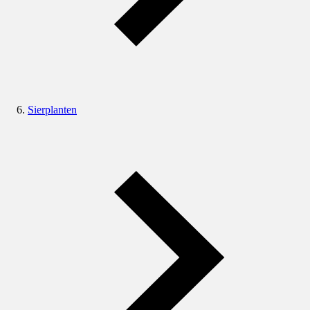
Sierplanten