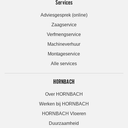
Services
Adviesgesprek (online)
Zaagservice
Verfmengservice
Machineverhuur
Montageservice
Alle services
HORNBACH
Over HORNBACH
Werken bij HORNBACH
HORNBACH Vloeren
Duurzaamheid