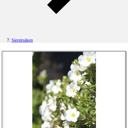
Sierstruiken