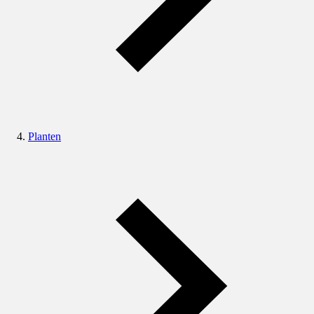
Planten