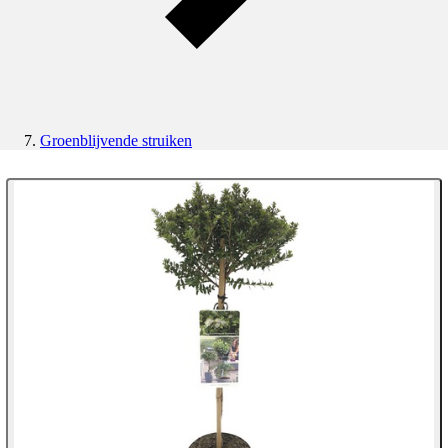
Groenblijvende struiken