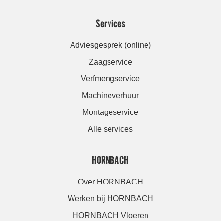
Services
Adviesgesprek (online)
Zaagservice
Verfmengservice
Machineverhuur
Montageservice
Alle services
HORNBACH
Over HORNBACH
Werken bij HORNBACH
HORNBACH Vloeren