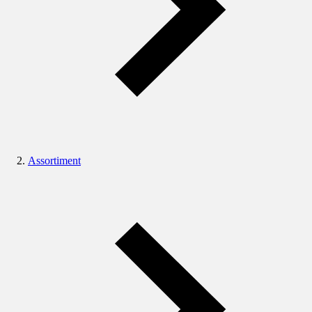
Assortiment