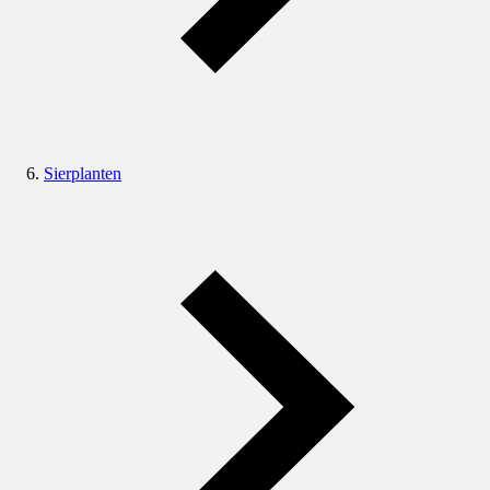
Sierplanten