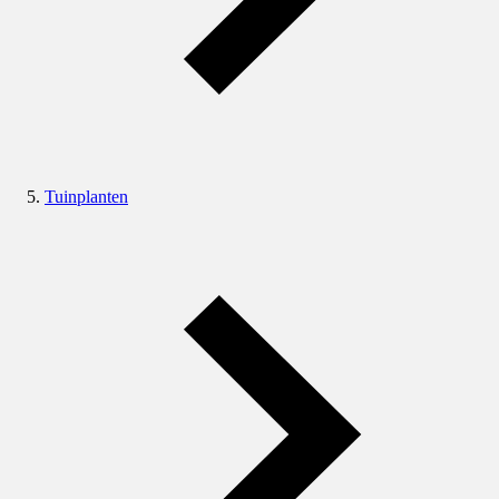
Tuinplanten