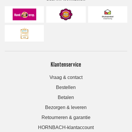
Klantenservice
Vraag & contact
Bestellen
Betalen
Bezorgen & leveren
Retourneren & garantie
HORNBACH-klantaccount