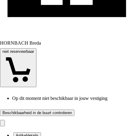
HORNBACH Breda
niet reserveerbaar
Op dit moment niet beschikbaar in jouw vestiging
Beschikbaarheid in de buurt controleren
Artikeldetails