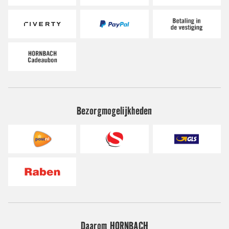
Bezorgmogelijkheden
Daarom HORNBACH