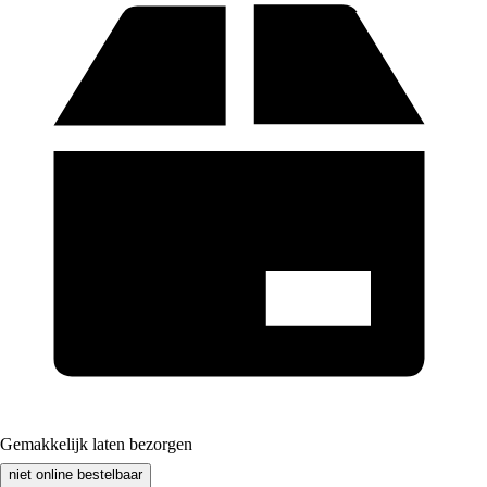
Gemakkelijk laten bezorgen
niet online bestelbaar