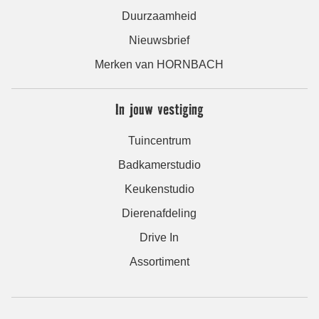
Duurzaamheid
Nieuwsbrief
Merken van HORNBACH
In jouw vestiging
Tuincentrum
Badkamerstudio
Keukenstudio
Dierenafdeling
Drive In
Assortiment