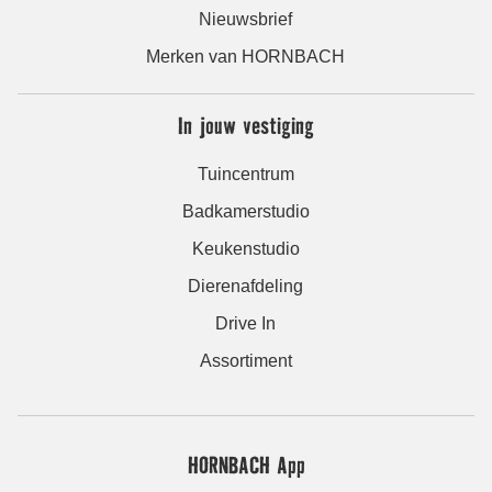
Nieuwsbrief
Merken van HORNBACH
In jouw vestiging
Tuincentrum
Badkamerstudio
Keukenstudio
Dierenafdeling
Drive In
Assortiment
HORNBACH App