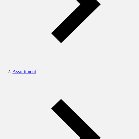
Assortiment