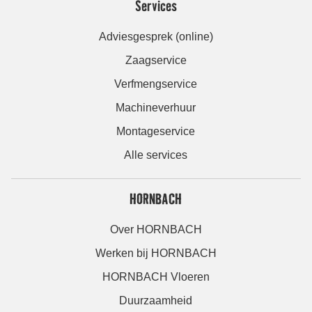
Services
Adviesgesprek (online)
Zaagservice
Verfmengservice
Machineverhuur
Montageservice
Alle services
HORNBACH
Over HORNBACH
Werken bij HORNBACH
HORNBACH Vloeren
Duurzaamheid