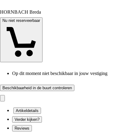
HORNBACH Breda
Nu niet reserveerbaar
Op dit moment niet beschikbaar in jouw vestiging
Beschikbaarheid in de buurt controleren
Artikeldetails
Verder kijken?
Reviews