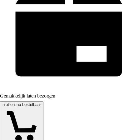
Gemakkelijk laten bezorgen
niet online bestelbaar