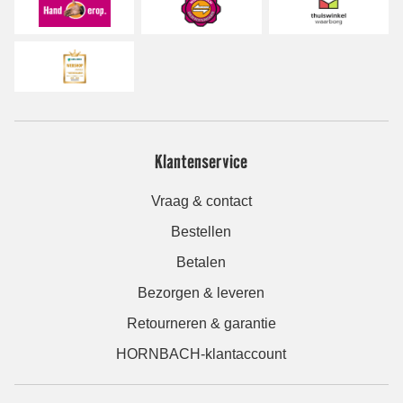
Klantenservice
Vraag & contact
Bestellen
Betalen
Bezorgen & leveren
Retourneren & garantie
HORNBACH-klantaccount