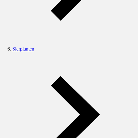
Sierplanten