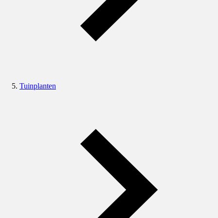
Tuinplanten