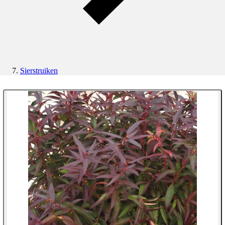
Sierstruiken