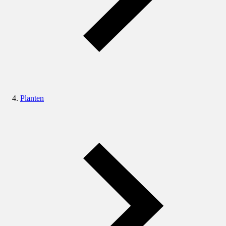
Planten