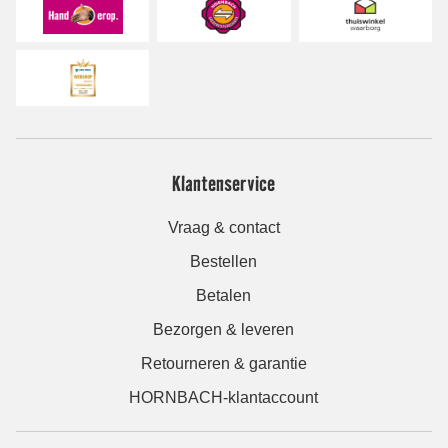
Klantenservice
Vraag & contact
Bestellen
Betalen
Bezorgen & leveren
Retourneren & garantie
HORNBACH-klantaccount