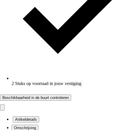
2 Stuks op voorraad in jouw vestiging
Beschikbaarheid in de buurt controleren
Artikeldetails
Omschrijving