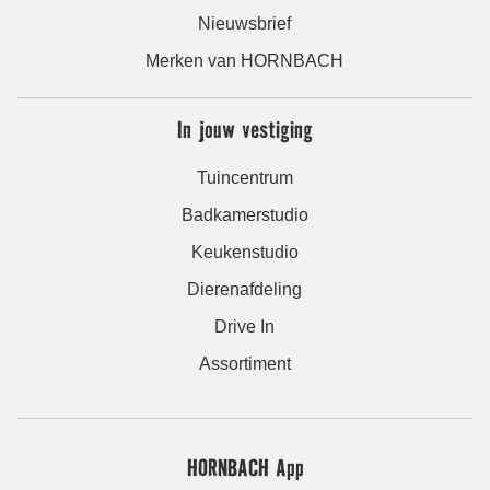
Nieuwsbrief
Merken van HORNBACH
In jouw vestiging
Tuincentrum
Badkamerstudio
Keukenstudio
Dierenafdeling
Drive In
Assortiment
HORNBACH App