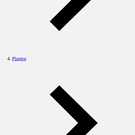
Planten