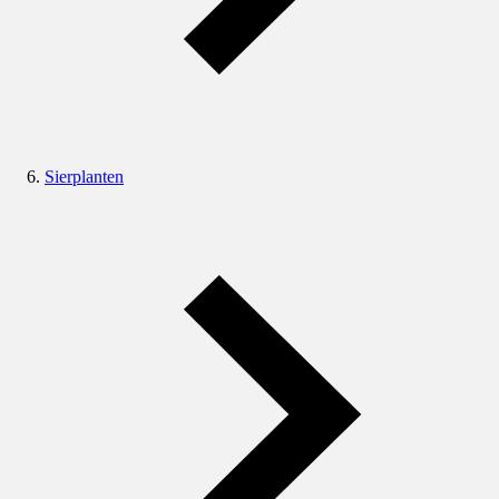
Sierplanten