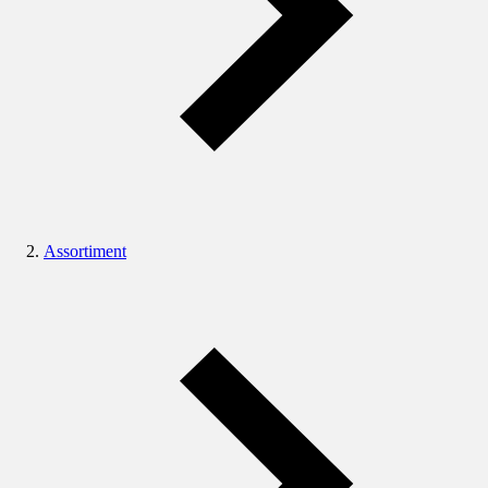
Assortiment