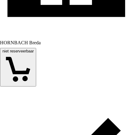
HORNBACH Breda
niet reserveerbaar