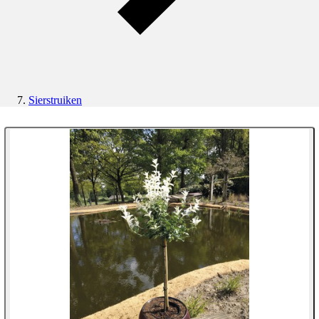
Sierstruiken