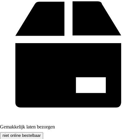
Gemakkelijk laten bezorgen
niet online bestelbaar