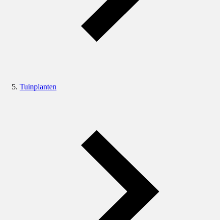
Tuinplanten