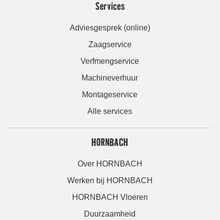
Services
Adviesgesprek (online)
Zaagservice
Verfmengservice
Machineverhuur
Montageservice
Alle services
HORNBACH
Over HORNBACH
Werken bij HORNBACH
HORNBACH Vloeren
Duurzaamheid