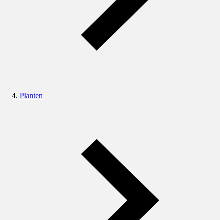
Planten