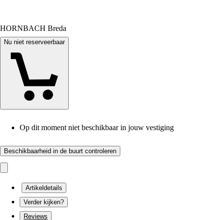
HORNBACH Breda
Nu niet reserveerbaar
Op dit moment niet beschikbaar in jouw vestiging
Beschikbaarheid in de buurt controleren
Artikeldetails
Verder kijken?
Reviews