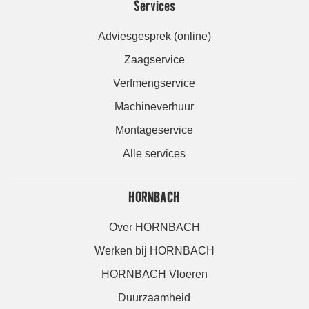
Services
Adviesgesprek (online)
Zaagservice
Verfmengservice
Machineverhuur
Montageservice
Alle services
HORNBACH
Over HORNBACH
Werken bij HORNBACH
HORNBACH Vloeren
Duurzaamheid