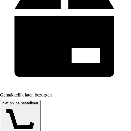
Gemakkelijk laten bezorgen
niet online bestelbaar