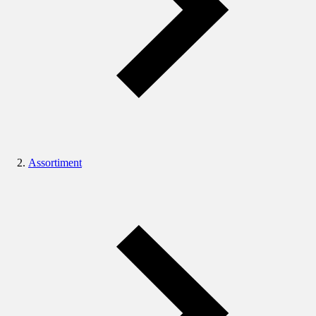
Assortiment