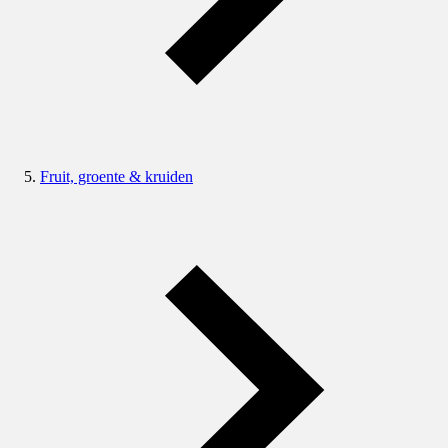
Fruit, groente & kruiden