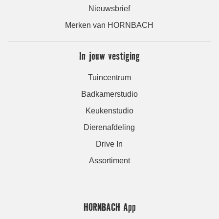
Nieuwsbrief
Merken van HORNBACH
In jouw vestiging
Tuincentrum
Badkamerstudio
Keukenstudio
Dierenafdeling
Drive In
Assortiment
HORNBACH App