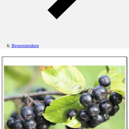
Bessenstruiken