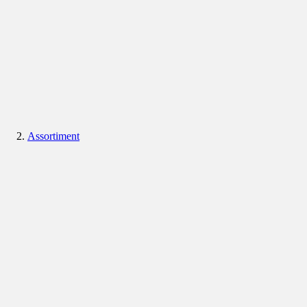
Assortiment