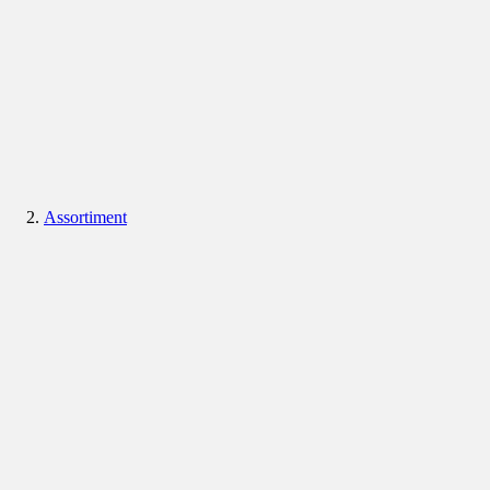
Assortiment