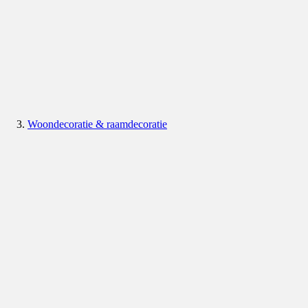
Woondecoratie & raamdecoratie