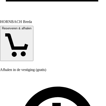
HORNBACH Breda
Reserveren & afhalen
Afhalen in de vestiging (gratis)