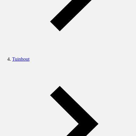
Tuinhout