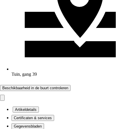
Tuin, gang 39
Beschikbaarheid in de buurt controleren
Artikeldetails
Certificaten & services
Gegevensbladen