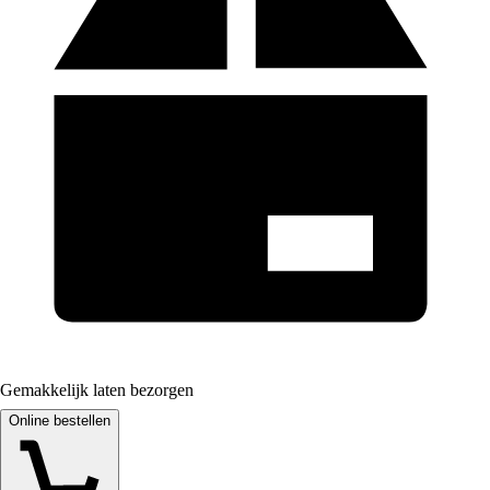
Gemakkelijk laten bezorgen
Online bestellen