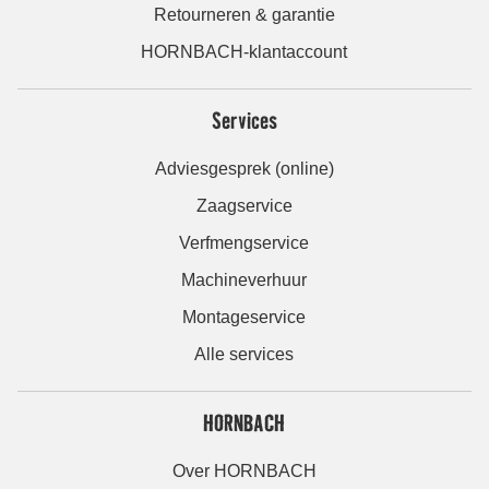
Retourneren & garantie
HORNBACH-klantaccount
Services
Adviesgesprek (online)
Zaagservice
Verfmengservice
Machineverhuur
Montageservice
Alle services
HORNBACH
Over HORNBACH