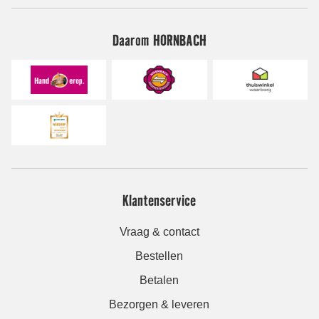
Daarom HORNBACH
Klantenservice
Vraag & contact
Bestellen
Betalen
Bezorgen & leveren