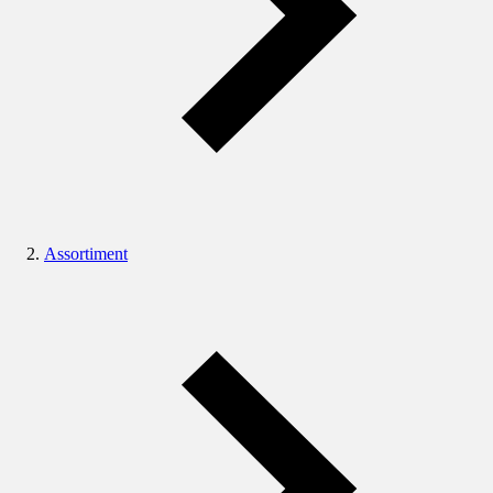
Assortiment