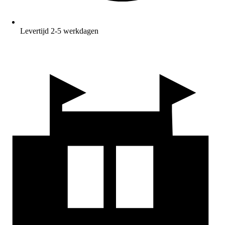
Levertijd 2-5 werkdagen