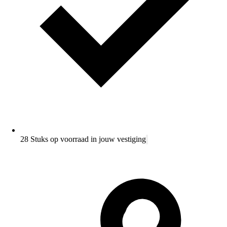
28 Stuks op voorraad in jouw vestiging