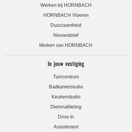
Werken bij HORNBACH
HORNBACH Vloeren
Duurzaamheid
Nieuwsbrief
Merken van HORNBACH
In jouw vestiging
Tuincentrum
Badkamerstudio
Keukenstudio
Dierenafdeling
Drive In
Assortiment