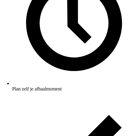
Plan zelf je afhaalmoment