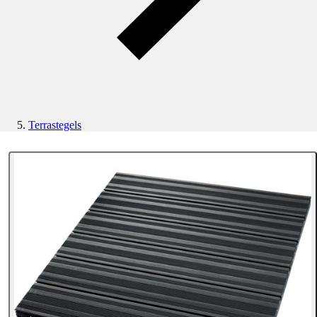
Terrastegels