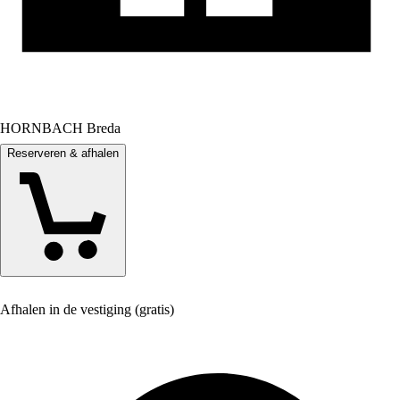
HORNBACH Breda
Reserveren & afhalen
Afhalen in de vestiging (gratis)