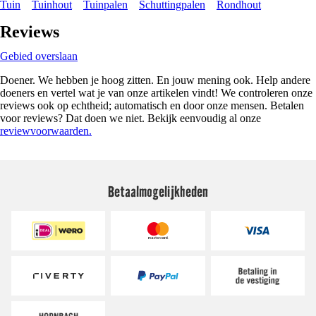
Tuin
Tuinhout
Tuinpalen
Schuttingpalen
Rondhout
Reviews
Gebied overslaan
Doener. We hebben je hoog zitten. En jouw mening ook. Help andere
doeners en vertel wat je van onze artikelen vindt! We controleren onze
reviews ook op echtheid; automatisch en door onze mensen. Betalen
voor reviews? Dat doen we niet. Bekijk eenvoudig al onze
reviewvoorwaarden.
Betaalmogelijkheden