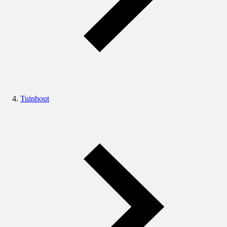
Tuinhout