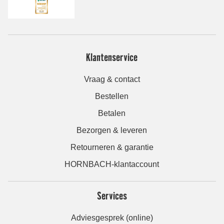
Klantenservice
Vraag & contact
Bestellen
Betalen
Bezorgen & leveren
Retourneren & garantie
HORNBACH-klantaccount
Services
Adviesgesprek (online)