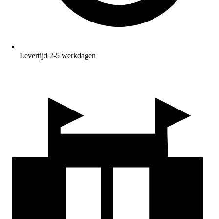
Levertijd 2-5 werkdagen