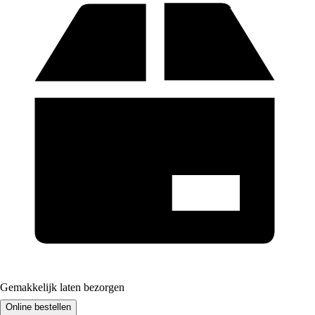
Gemakkelijk laten bezorgen
Online bestellen