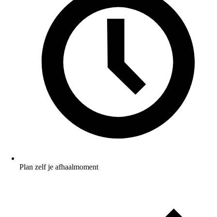
Plan zelf je afhaalmoment