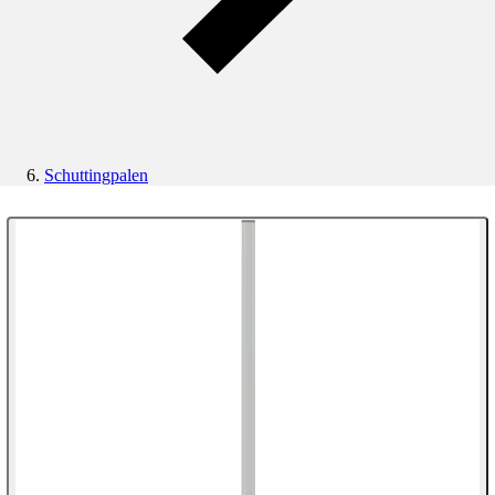
Schuttingpalen