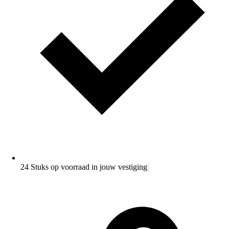
24 Stuks op voorraad in jouw vestiging