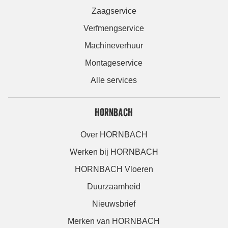
Zaagservice
Verfmengservice
Machineverhuur
Montageservice
Alle services
HORNBACH
Over HORNBACH
Werken bij HORNBACH
HORNBACH Vloeren
Duurzaamheid
Nieuwsbrief
Merken van HORNBACH