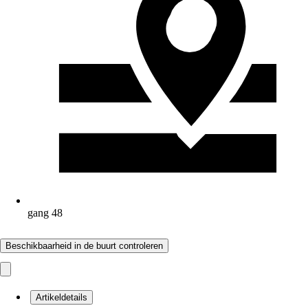
gang 48
Beschikbaarheid in de buurt controleren
Artikeldetails