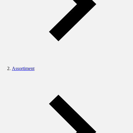
Assortiment