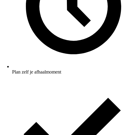
Plan zelf je afhaalmoment