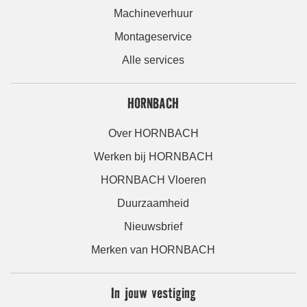
Machineverhuur
Montageservice
Alle services
HORNBACH
Over HORNBACH
Werken bij HORNBACH
HORNBACH Vloeren
Duurzaamheid
Nieuwsbrief
Merken van HORNBACH
In jouw vestiging