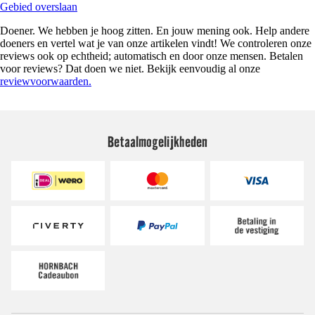
Gebied overslaan
Doener. We hebben je hoog zitten. En jouw mening ook. Help andere
doeners en vertel wat je van onze artikelen vindt! We controleren onze
reviews ook op echtheid; automatisch en door onze mensen. Betalen
voor reviews? Dat doen we niet. Bekijk eenvoudig al onze
reviewvoorwaarden.
Betaalmogelijkheden