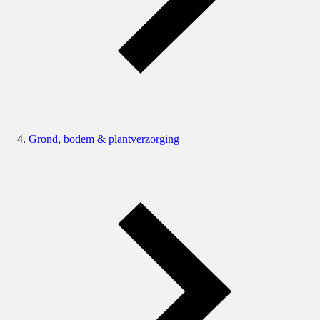
Grond, bodem & plantverzorging