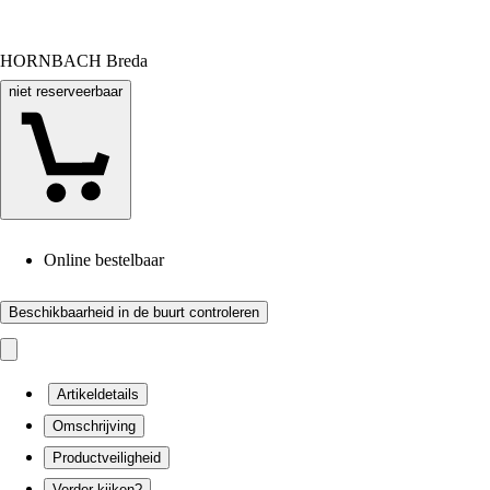
HORNBACH Breda
niet reserveerbaar
Online bestelbaar
Beschikbaarheid in de buurt controleren
Artikeldetails
Omschrijving
Productveiligheid
Verder kijken?