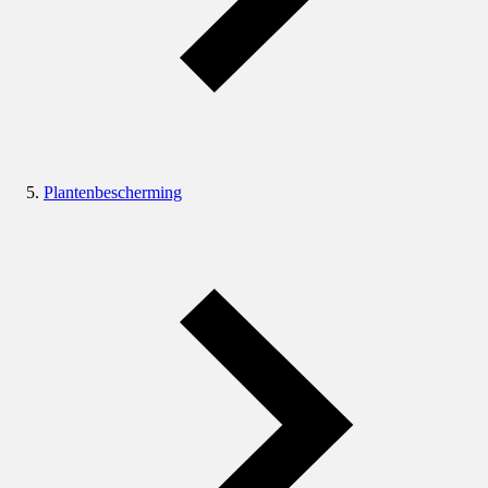
Plantenbescherming