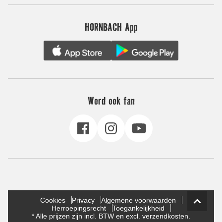
HORNBACH App
Word ook fan
Cookies
Privacy
Algemene voorwaarden
Herroepingsrecht
Toegankelijkheid
* Alle prijzen zijn incl. BTW en excl. verzendkosten.