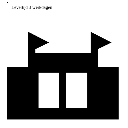
Levertijd 3 werkdagen