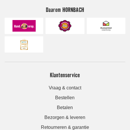
Daarom HORNBACH
Klantenservice
Vraag & contact
Bestellen
Betalen
Bezorgen & leveren
Retourneren & garantie