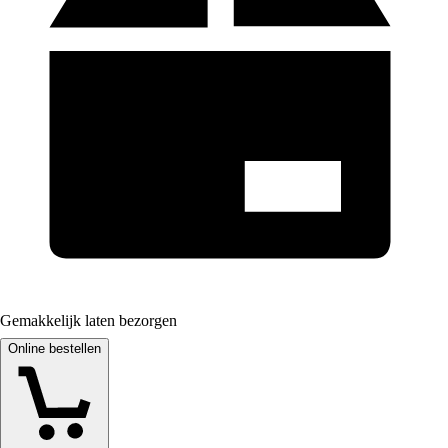
Gemakkelijk laten bezorgen
Online bestellen