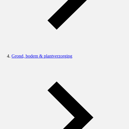
Grond, bodem & plantverzorging