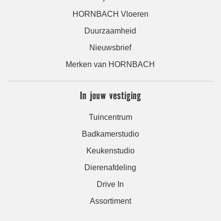
HORNBACH Vloeren
Duurzaamheid
Nieuwsbrief
Merken van HORNBACH
In jouw vestiging
Tuincentrum
Badkamerstudio
Keukenstudio
Dierenafdeling
Drive In
Assortiment