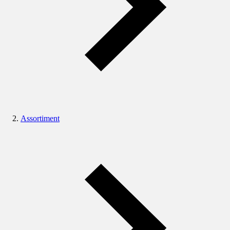
Assortiment