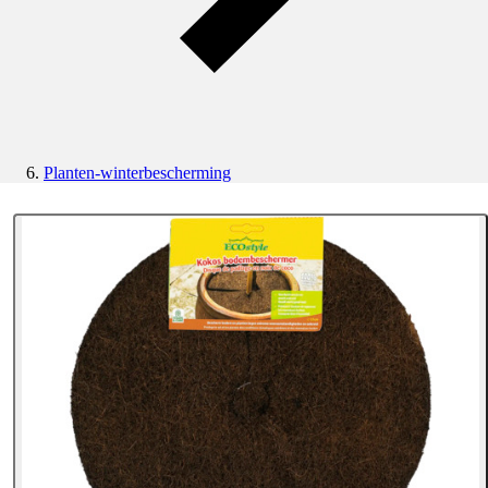
Planten-winterbescherming