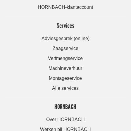
HORNBACH-klantaccount
Services
Adviesgesprek (online)
Zaagservice
Verfmengservice
Machineverhuur
Montageservice
Alle services
HORNBACH
Over HORNBACH
Werken bij HORNBACH