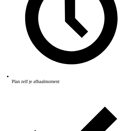
Plan zelf je afhaalmoment