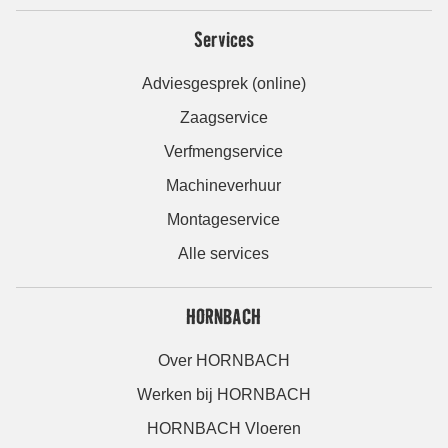
Services
Adviesgesprek (online)
Zaagservice
Verfmengservice
Machineverhuur
Montageservice
Alle services
HORNBACH
Over HORNBACH
Werken bij HORNBACH
HORNBACH Vloeren