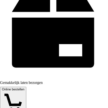
Gemakkelijk laten bezorgen
Online bestellen