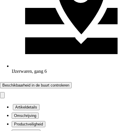
IJzerwaren, gang 6
Beschikbaarheid in de buurt controleren
Artikeldetails
Omschrijving
Productveiligheid