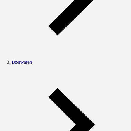
IJzerwaren