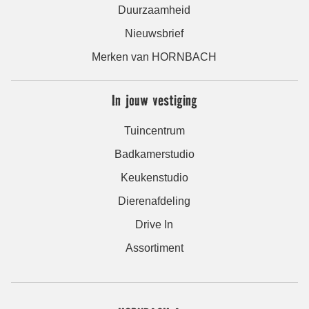
Duurzaamheid
Nieuwsbrief
Merken van HORNBACH
In jouw vestiging
Tuincentrum
Badkamerstudio
Keukenstudio
Dierenafdeling
Drive In
Assortiment