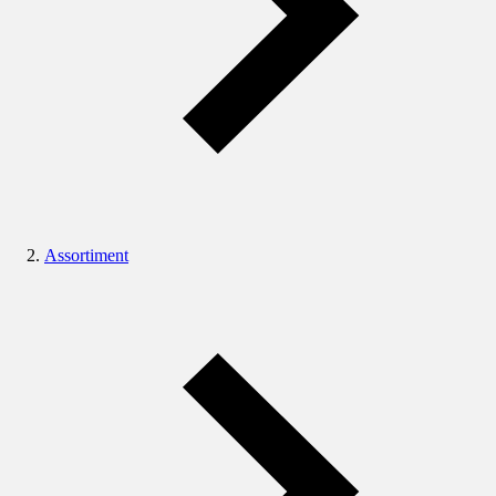
Assortiment