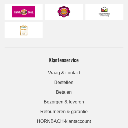
Klantenservice
Vraag & contact
Bestellen
Betalen
Bezorgen & leveren
Retourneren & garantie
HORNBACH-klantaccount