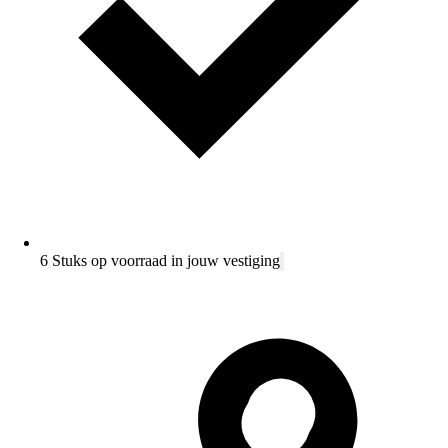
6 Stuks op voorraad in jouw vestiging