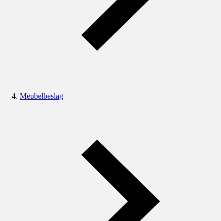
Meubelbeslag