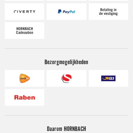
Bezorgmogelijkheden
Daarom HORNBACH