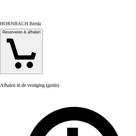
HORNBACH Breda
Reserveren & afhalen
Afhalen in de vestiging (gratis)