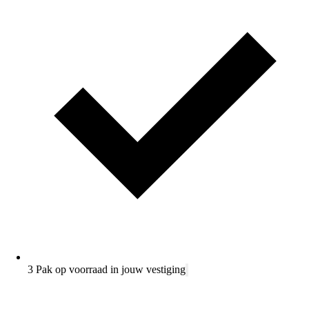
3 Pak op voorraad in jouw vestiging