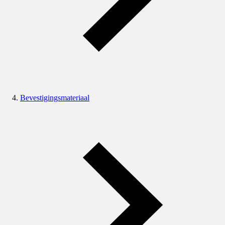
Bevestigingsmateriaal