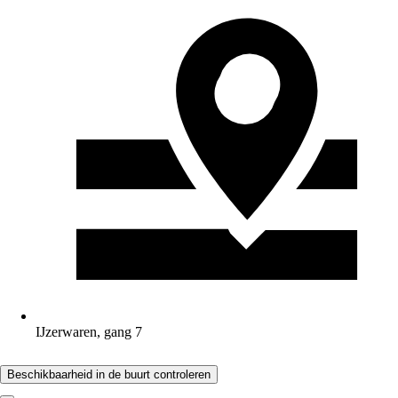
IJzerwaren, gang 7
Beschikbaarheid in de buurt controleren