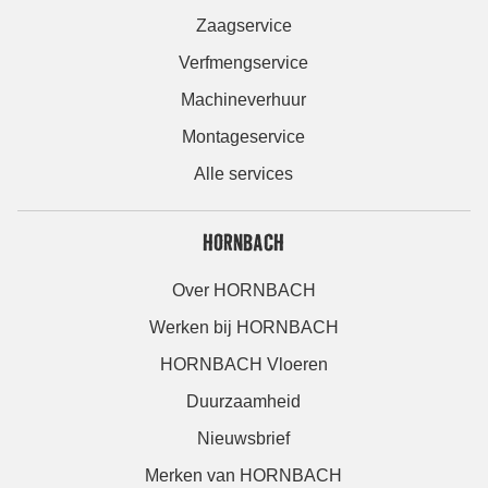
Zaagservice
Verfmengservice
Machineverhuur
Montageservice
Alle services
HORNBACH
Over HORNBACH
Werken bij HORNBACH
HORNBACH Vloeren
Duurzaamheid
Nieuwsbrief
Merken van HORNBACH