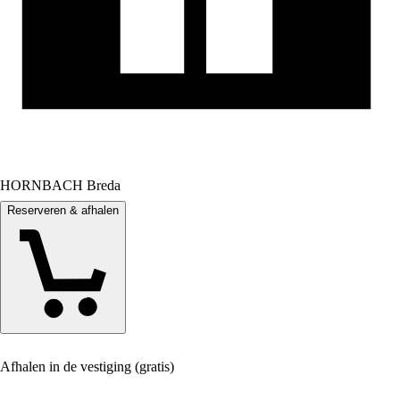
HORNBACH Breda
Reserveren & afhalen
Afhalen in de vestiging (gratis)