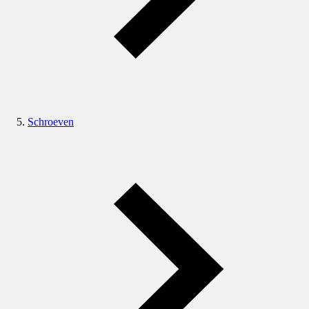
Schroeven