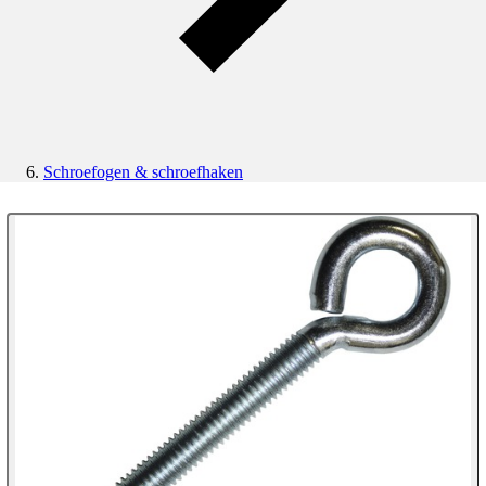
Schroefogen & schroefhaken