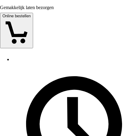
Gemakkelijk laten bezorgen
Online bestellen