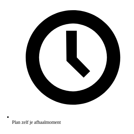
Plan zelf je afhaalmoment