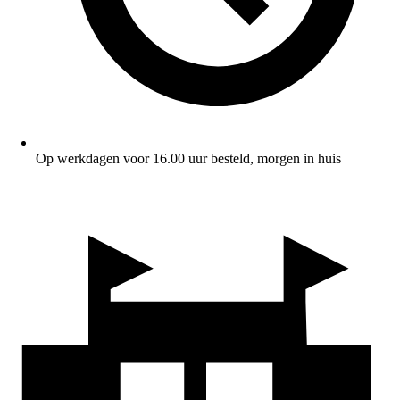
Op werkdagen voor 16.00 uur besteld, morgen in huis