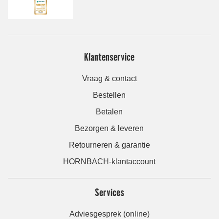
Klantenservice
Vraag & contact
Bestellen
Betalen
Bezorgen & leveren
Retourneren & garantie
HORNBACH-klantaccount
Services
Adviesgesprek (online)