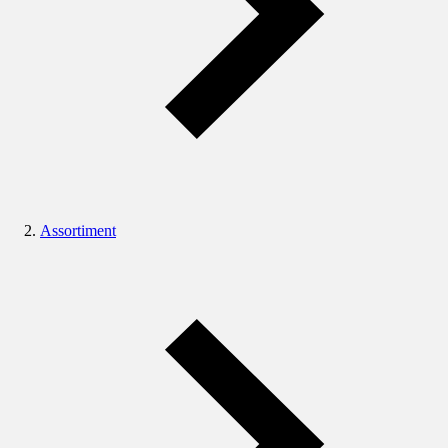
Assortiment