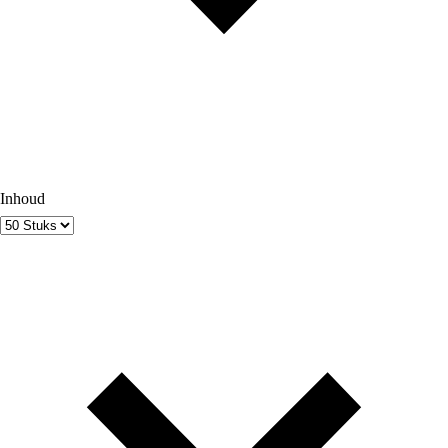
Inhoud