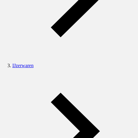
IJzerwaren