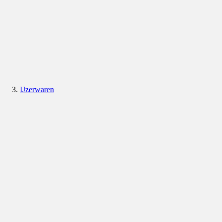
IJzerwaren