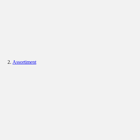
Assortiment