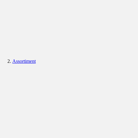
Assortiment