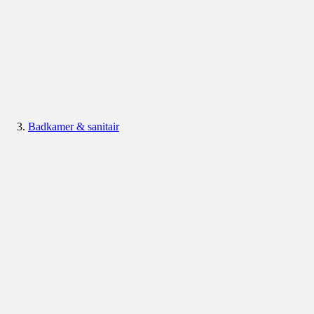
Badkamer & sanitair