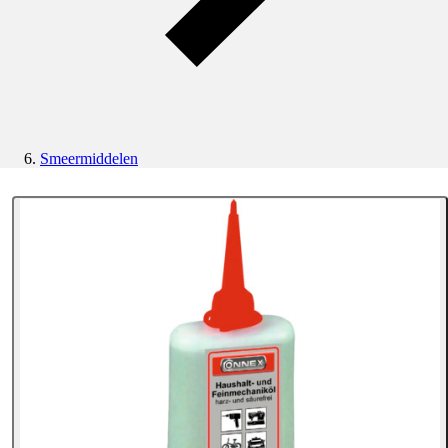
Smeermiddelen