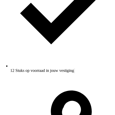
12 Stuks op voorraad in jouw vestiging