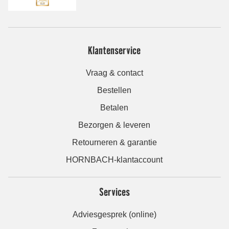
Klantenservice
Vraag & contact
Bestellen
Betalen
Bezorgen & leveren
Retourneren & garantie
HORNBACH-klantaccount
Services
Adviesgesprek (online)