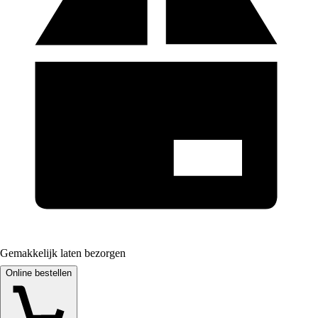
Gemakkelijk laten bezorgen
Online bestellen