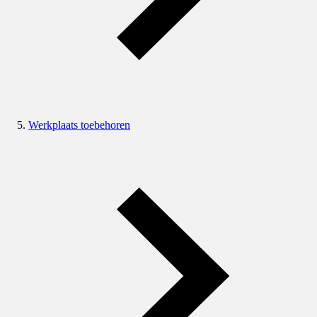
Werkplaats toebehoren