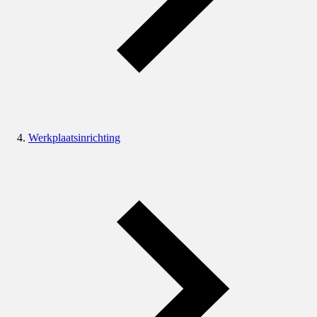
Werkplaatsinrichting