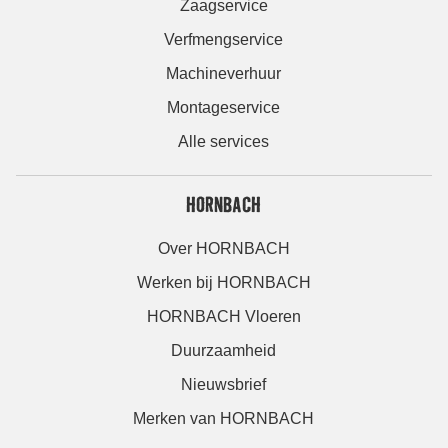
Zaagservice
Verfmengservice
Machineverhuur
Montageservice
Alle services
HORNBACH
Over HORNBACH
Werken bij HORNBACH
HORNBACH Vloeren
Duurzaamheid
Nieuwsbrief
Merken van HORNBACH