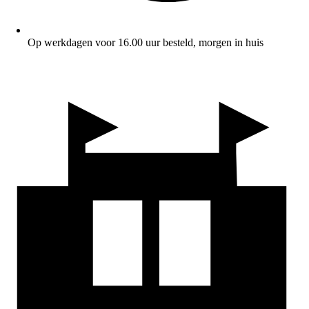
Op werkdagen voor 16.00 uur besteld, morgen in huis