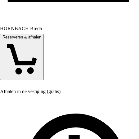
HORNBACH Breda
Reserveren & afhalen
Afhalen in de vestiging (gratis)