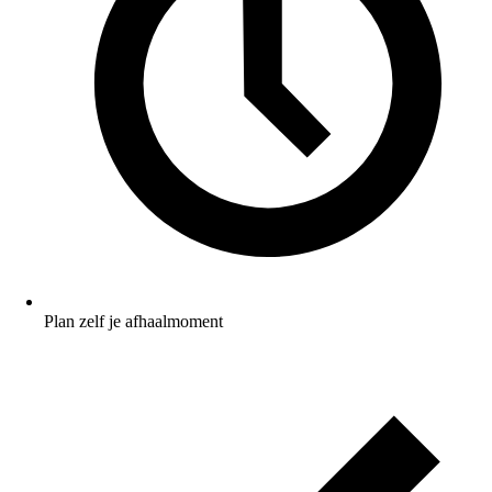
Plan zelf je afhaalmoment