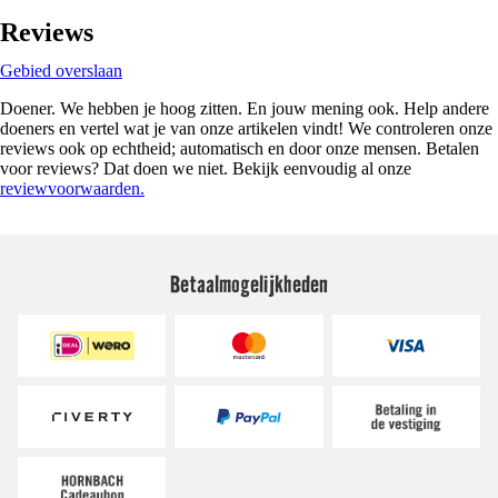
Reviews
Gebied overslaan
Doener. We hebben je hoog zitten. En jouw mening ook. Help andere
doeners en vertel wat je van onze artikelen vindt! We controleren onze
reviews ook op echtheid; automatisch en door onze mensen. Betalen
voor reviews? Dat doen we niet. Bekijk eenvoudig al onze
reviewvoorwaarden.
Betaalmogelijkheden