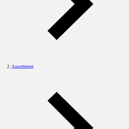
Assortiment