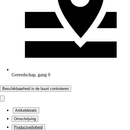
Gereedschap, gang 9
Beschikbaarheid in de buurt controleren
Artikeldetails
Omschrijving
Productveiligheid