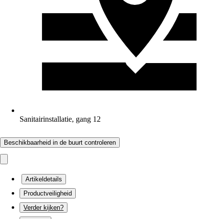
Sanitairinstallatie, gang 12
Beschikbaarheid in de buurt controleren
Artikeldetails
Productveiligheid
Verder kijken?