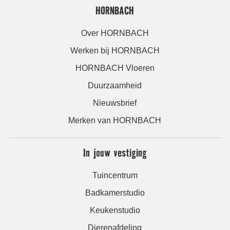
HORNBACH
Over HORNBACH
Werken bij HORNBACH
HORNBACH Vloeren
Duurzaamheid
Nieuwsbrief
Merken van HORNBACH
In jouw vestiging
Tuincentrum
Badkamerstudio
Keukenstudio
Dierenafdeling