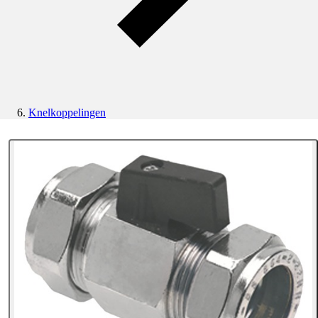
Knelkoppelingen