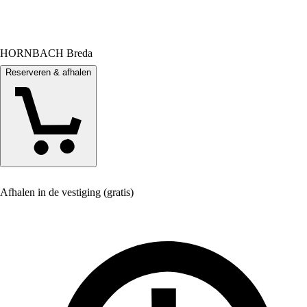
HORNBACH Breda
Reserveren & afhalen
Afhalen in de vestiging (gratis)