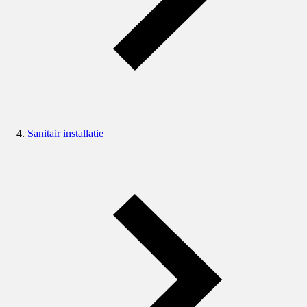
Sanitair installatie