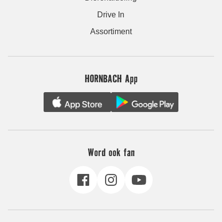
Drive In
Assortiment
HORNBACH App
Word ook fan