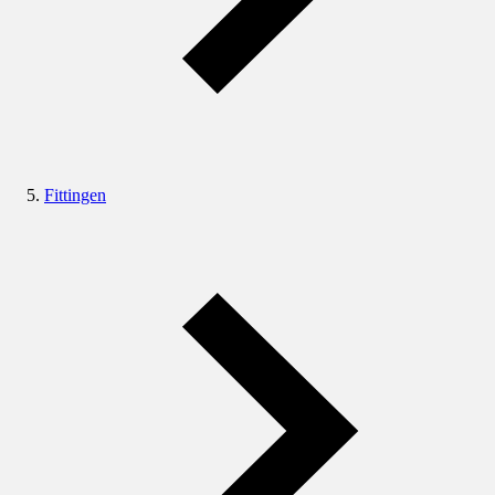
Fittingen