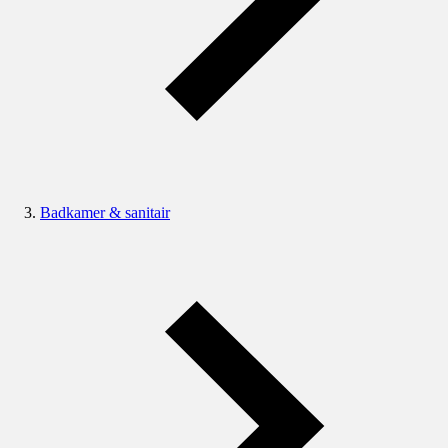
Badkamer & sanitair