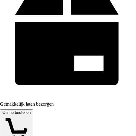
Gemakkelijk laten bezorgen
Online bestellen