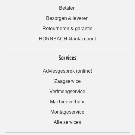
Betalen
Bezorgen & leveren
Retourneren & garantie
HORNBACH-klantaccount
Services
Adviesgesprek (online)
Zaagservice
Verfmengservice
Machineverhuur
Montageservice
Alle services