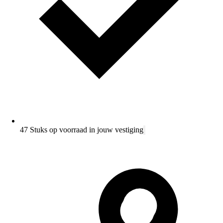
47 Stuks op voorraad in jouw vestiging