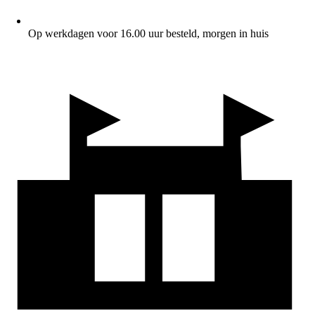
Op werkdagen voor 16.00 uur besteld, morgen in huis