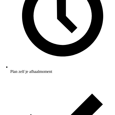
Plan zelf je afhaalmoment