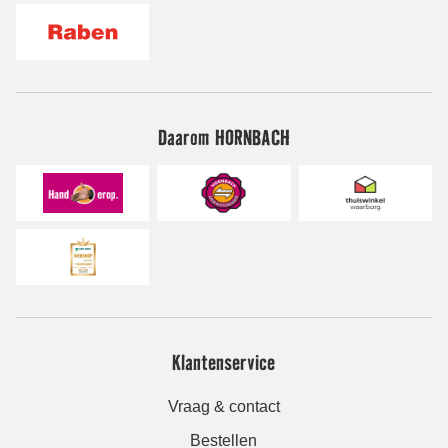
Daarom HORNBACH
Klantenservice
Vraag & contact
Bestellen