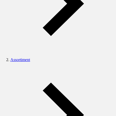
Assortiment