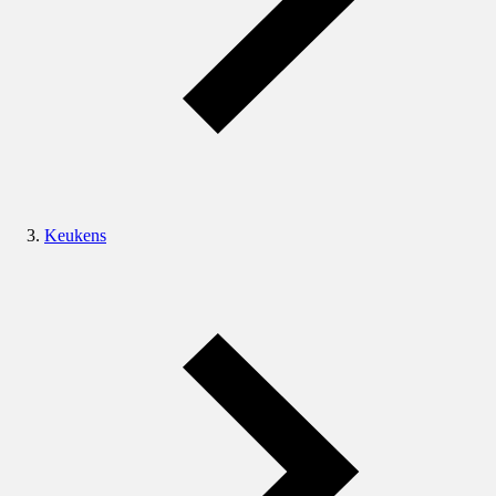
Keukens