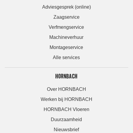
Adviesgesprek (online)
Zaagservice
Verfmengservice
Machineverhuur
Montageservice
Alle services
HORNBACH
Over HORNBACH
Werken bij HORNBACH
HORNBACH Vloeren
Duurzaamheid
Nieuwsbrief