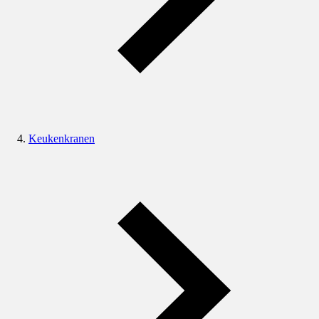
Keukenkranen