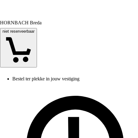
HORNBACH Breda
niet reserveerbaar
Bestel ter plekke in jouw vestiging