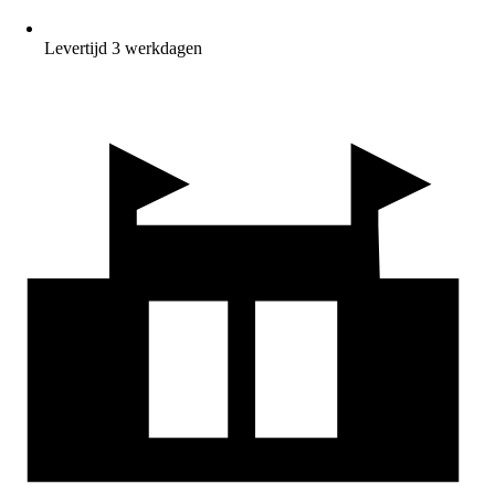
Levertijd 3 werkdagen