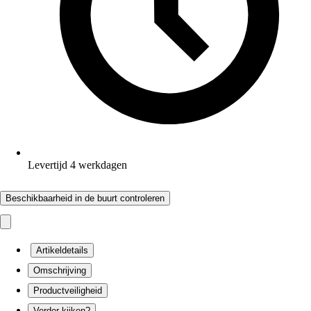
Levertijd 4 werkdagen
Beschikbaarheid in de buurt controleren
Artikeldetails
Omschrijving
Productveiligheid
Verder kijken?