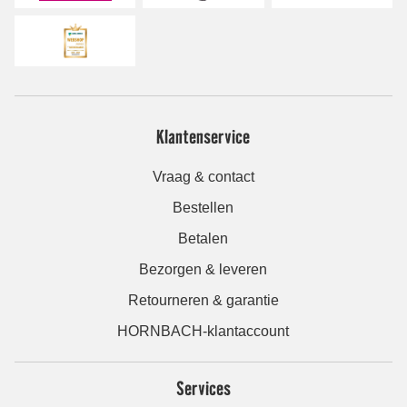
Klantenservice
Vraag & contact
Bestellen
Betalen
Bezorgen & leveren
Retourneren & garantie
HORNBACH-klantaccount
Services