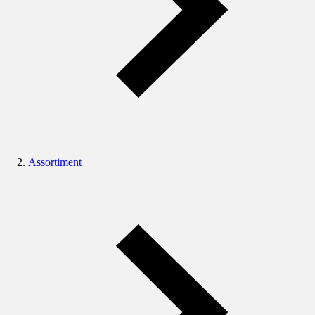
Assortiment