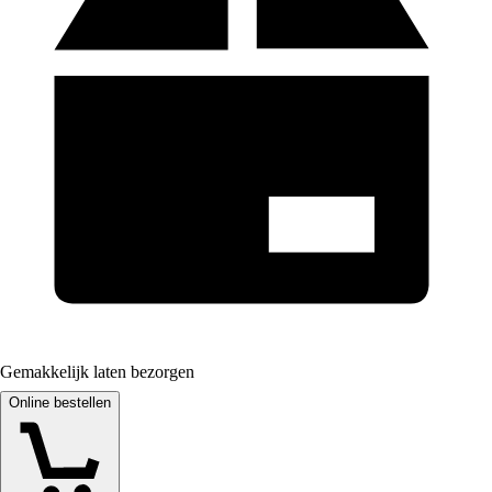
Gemakkelijk laten bezorgen
Online bestellen