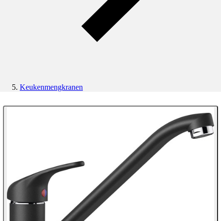
Keukenmengkranen