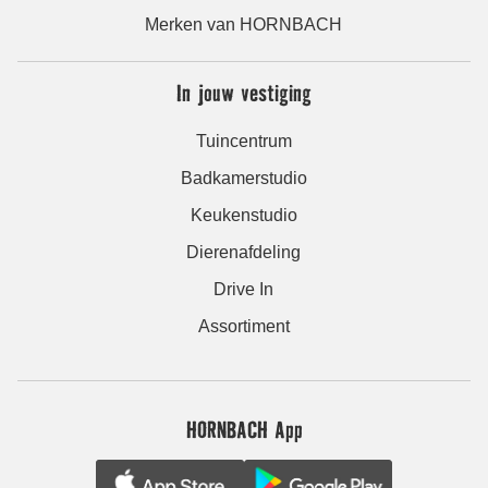
Merken van HORNBACH
In jouw vestiging
Tuincentrum
Badkamerstudio
Keukenstudio
Dierenafdeling
Drive In
Assortiment
HORNBACH App