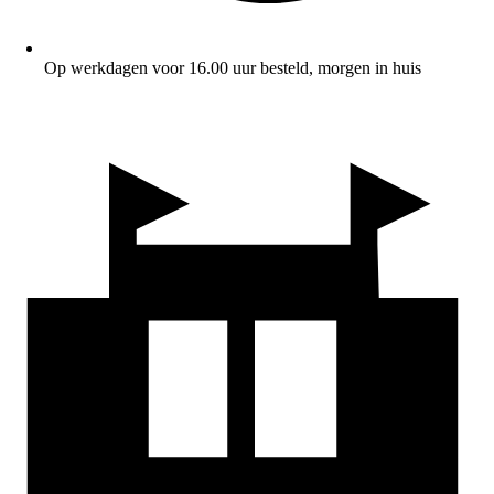
Op werkdagen voor 16.00 uur besteld, morgen in huis