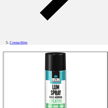
Contactlijm