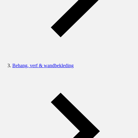
Behang, verf & wandbekleding