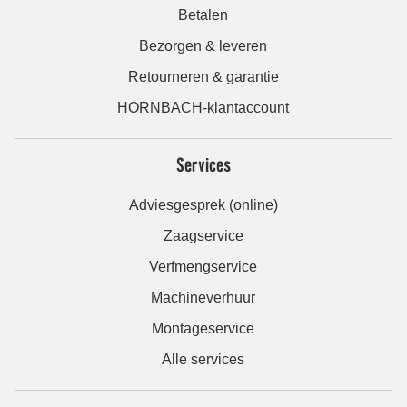
Betalen
Bezorgen & leveren
Retourneren & garantie
HORNBACH-klantaccount
Services
Adviesgesprek (online)
Zaagservice
Verfmengservice
Machineverhuur
Montageservice
Alle services