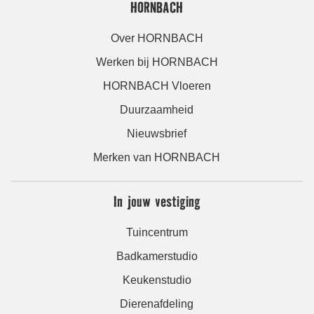
HORNBACH
Over HORNBACH
Werken bij HORNBACH
HORNBACH Vloeren
Duurzaamheid
Nieuwsbrief
Merken van HORNBACH
In jouw vestiging
Tuincentrum
Badkamerstudio
Keukenstudio
Dierenafdeling