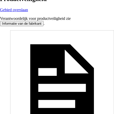
Gebied overslaan
Verantwoordelijk voor productveiligheid zie
.
Informatie van de fabrikant