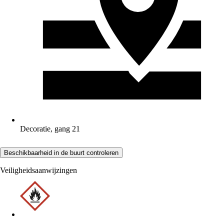
Decoratie, gang 21
Beschikbaarheid in de buurt controleren
Veiligheidsaanwijzingen