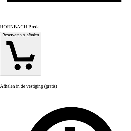
HORNBACH Breda
Reserveren & afhalen
Afhalen in de vestiging (gratis)