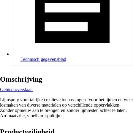
Technisch gegevensblad
Omschrijving
Gebied overslaan
Lijmspray voor talrijke creatieve toepassingen. Voor het lijmen en weer
losmaken van diverse materialen op verschillende oppervlakken.
Zonder opnieuw aan te brengen en zonder lijmresten achter te laten.
Aromaatvrije, vloeibare spuitlijm.
Productveiligheid