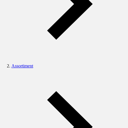
Assortiment