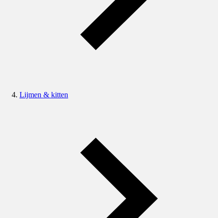
Lijmen & kitten