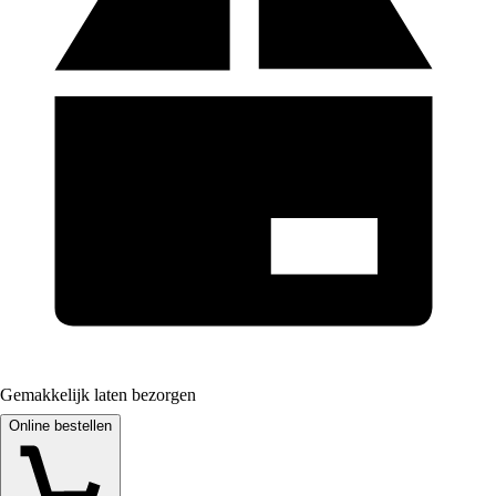
Gemakkelijk laten bezorgen
Online bestellen