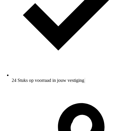
24 Stuks op voorraad in jouw vestiging