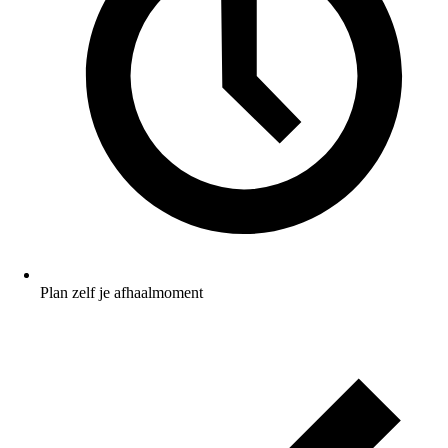
Plan zelf je afhaalmoment