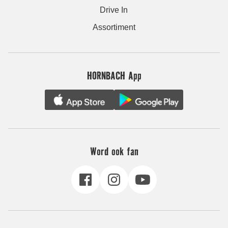
Drive In
Assortiment
HORNBACH App
Word ook fan