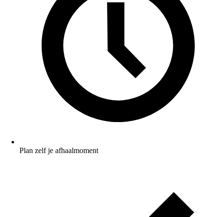
Plan zelf je afhaalmoment