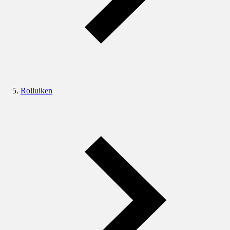
Rolluiken