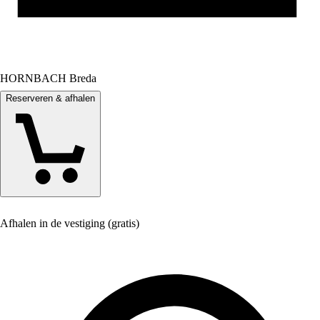
HORNBACH Breda
Reserveren & afhalen
Afhalen in de vestiging (gratis)