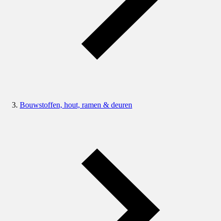
Bouwstoffen, hout, ramen & deuren