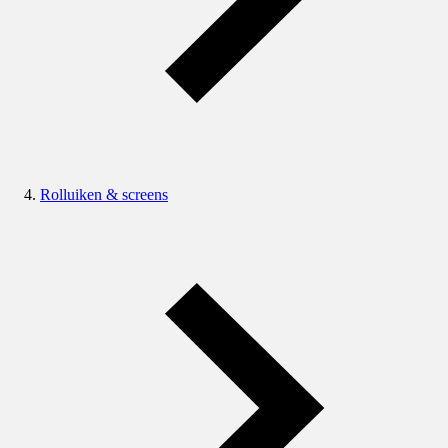
Rolluiken & screens