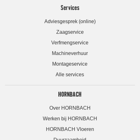
Services
Adviesgesprek (online)
Zaagservice
Verfmengservice
Machineverhuur
Montageservice
Alle services
HORNBACH
Over HORNBACH
Werken bij HORNBACH
HORNBACH Vloeren
Duurzaamheid