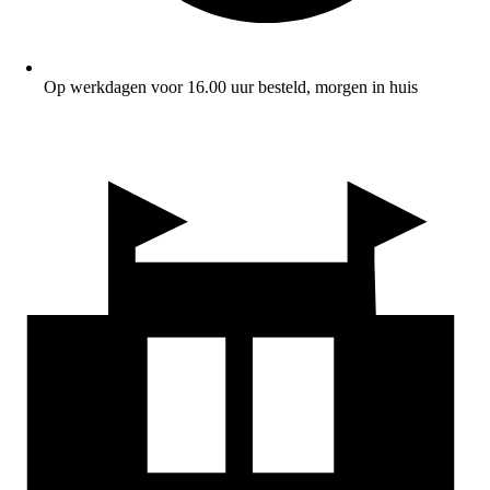
Op werkdagen voor 16.00 uur besteld, morgen in huis