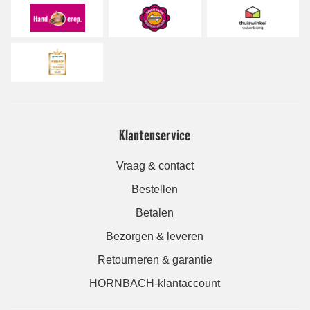
Klantenservice
Vraag & contact
Bestellen
Betalen
Bezorgen & leveren
Retourneren & garantie
HORNBACH-klantaccount