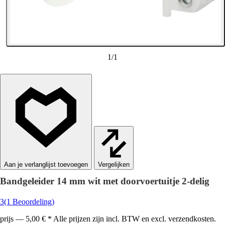
1
/
1
Vergelijken
Bandgeleider 14 mm wit met doorvoertuitje 2-delig
3
(1 Beoordeling)
prijs — 5,00 € * Alle prijzen zijn incl. BTW en excl. verzendkosten.