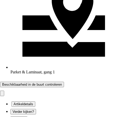
Parket & Laminaat, gang 1
Beschikbaarheid in de buurt controleren
Artikeldetails
Verder kijken?