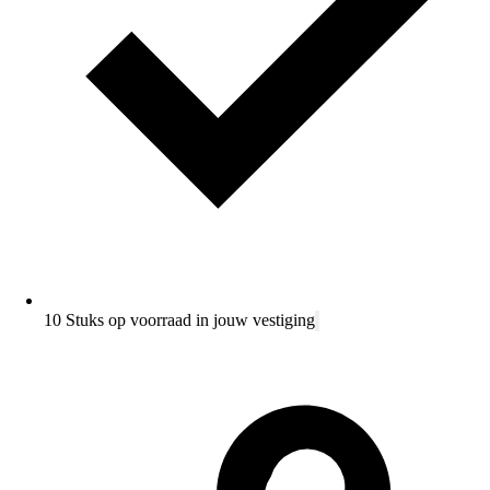
10 Stuks op voorraad in jouw vestiging