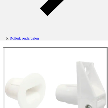
Rolluik onderdelen