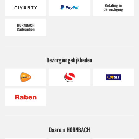
Bezorgmogelijkheden
Daarom HORNBACH