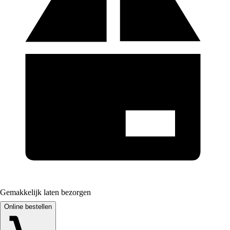
Gemakkelijk laten bezorgen
Online bestellen