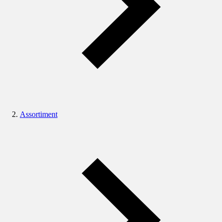
Assortiment