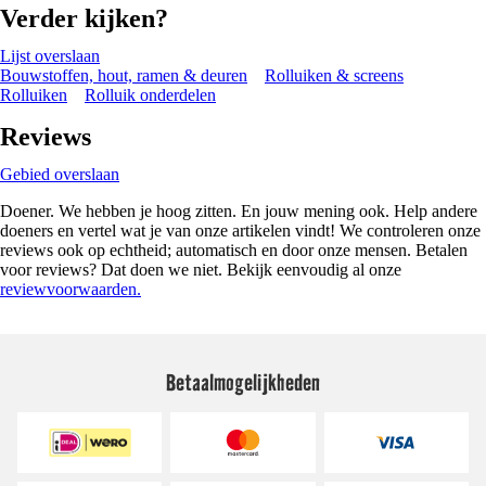
Verder kijken?
Lijst overslaan
Bouwstoffen, hout, ramen & deuren
Rolluiken & screens
Rolluiken
Rolluik onderdelen
Reviews
Gebied overslaan
Doener. We hebben je hoog zitten. En jouw mening ook. Help andere
doeners en vertel wat je van onze artikelen vindt! We controleren onze
reviews ook op echtheid; automatisch en door onze mensen. Betalen
voor reviews? Dat doen we niet. Bekijk eenvoudig al onze
reviewvoorwaarden.
Betaalmogelijkheden