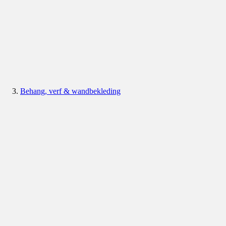
Behang, verf & wandbekleding