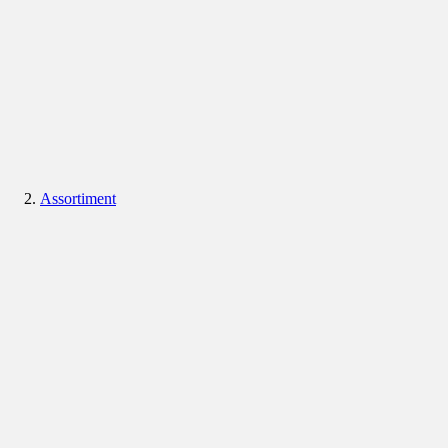
Assortiment