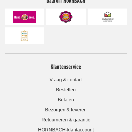
Daarom HORNBACH
Klantenservice
Vraag & contact
Bestellen
Betalen
Bezorgen & leveren
Retourneren & garantie
HORNBACH-klantaccount