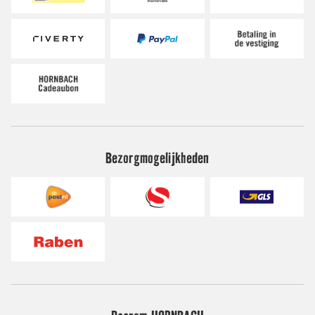
Bezorgmogelijkheden