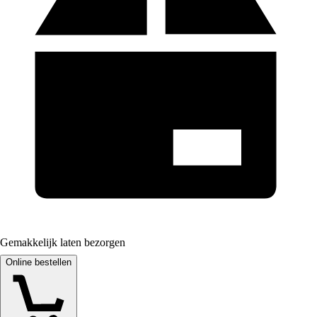
Gemakkelijk laten bezorgen
Online bestellen