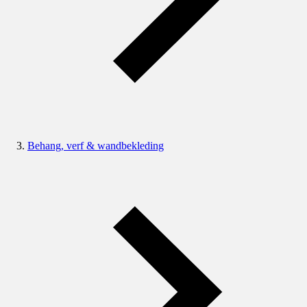
Behang, verf & wandbekleding