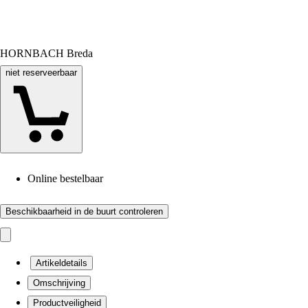
HORNBACH Breda
niet reserveerbaar
Online bestelbaar
Beschikbaarheid in de buurt controleren
Artikeldetails
Omschrijving
Productveiligheid