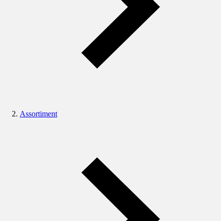
Assortiment