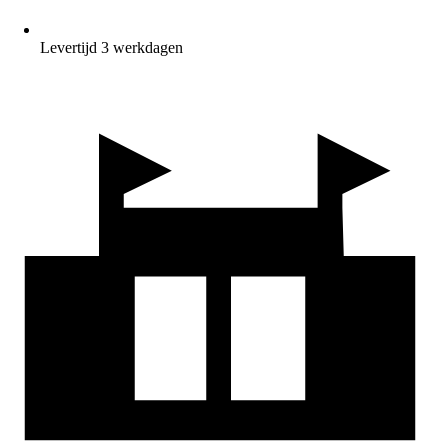
Levertijd 3 werkdagen