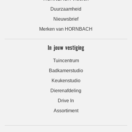
Duurzaamheid
Nieuwsbrief
Merken van HORNBACH
In jouw vestiging
Tuincentrum
Badkamerstudio
Keukenstudio
Dierenafdeling
Drive In
Assortiment