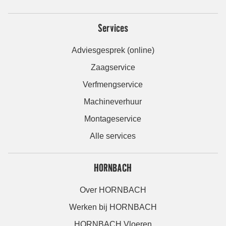
Services
Adviesgesprek (online)
Zaagservice
Verfmengservice
Machineverhuur
Montageservice
Alle services
HORNBACH
Over HORNBACH
Werken bij HORNBACH
HORNBACH Vloeren