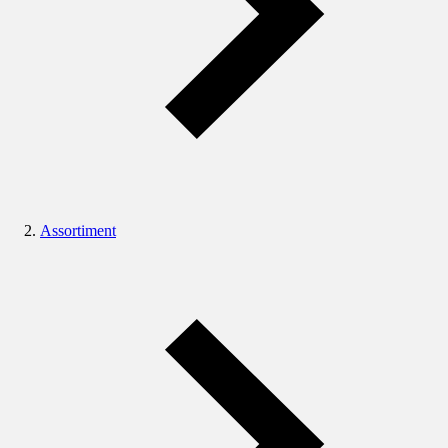
Assortiment