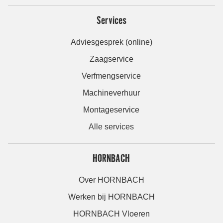
Services
Adviesgesprek (online)
Zaagservice
Verfmengservice
Machineverhuur
Montageservice
Alle services
HORNBACH
Over HORNBACH
Werken bij HORNBACH
HORNBACH Vloeren