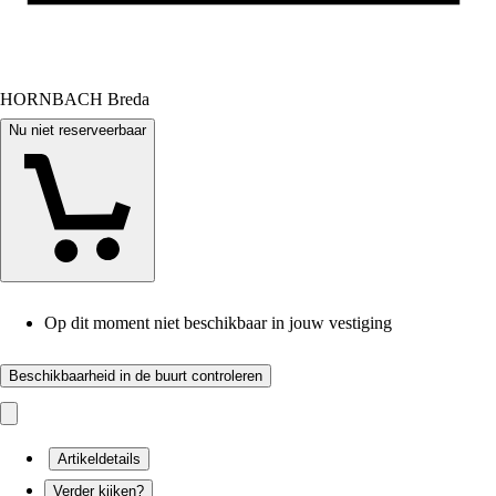
HORNBACH Breda
Nu niet reserveerbaar
Op dit moment niet beschikbaar in jouw vestiging
Beschikbaarheid in de buurt controleren
Artikeldetails
Verder kijken?