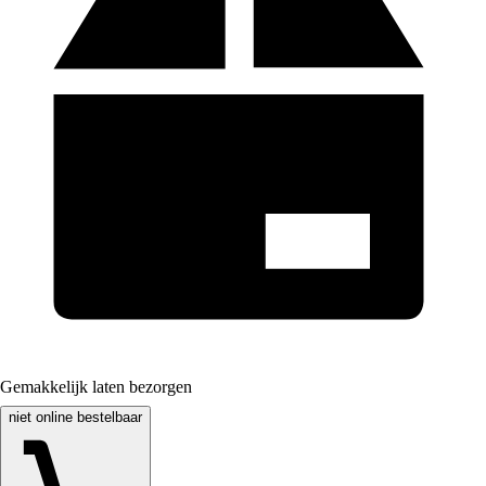
Gemakkelijk laten bezorgen
niet online bestelbaar