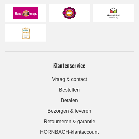
Klantenservice
Vraag & contact
Bestellen
Betalen
Bezorgen & leveren
Retourneren & garantie
HORNBACH-klantaccount