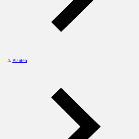
Planten