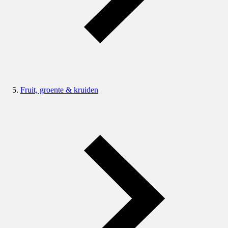
Fruit, groente & kruiden