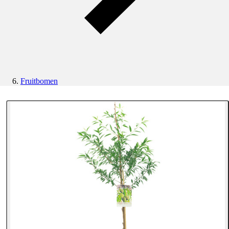
Fruitbomen