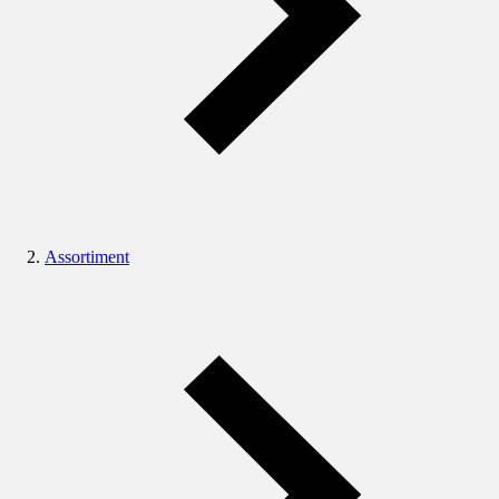
Assortiment