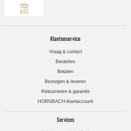
Klantenservice
Vraag & contact
Bestellen
Betalen
Bezorgen & leveren
Retourneren & garantie
HORNBACH-klantaccount
Services