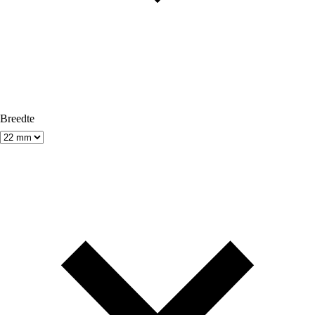
Breedte