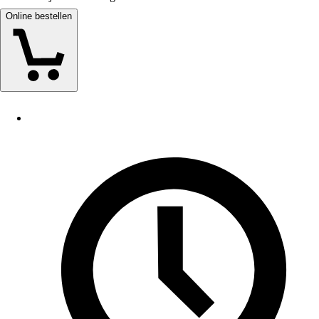
Online bestellen