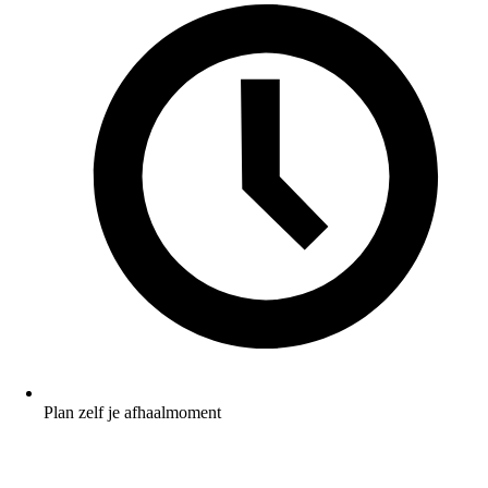
Plan zelf je afhaalmoment