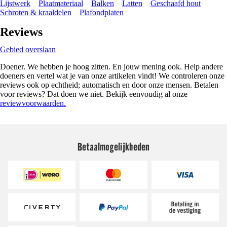
Lijstwerk
Plaatmateriaal
Balken
Latten
Geschaafd hout
Schroten & kraaldelen
Plafondplaten
Reviews
Gebied overslaan
Doener. We hebben je hoog zitten. En jouw mening ook. Help andere
doeners en vertel wat je van onze artikelen vindt! We controleren onze
reviews ook op echtheid; automatisch en door onze mensen. Betalen
voor reviews? Dat doen we niet. Bekijk eenvoudig al onze
reviewvoorwaarden.
Betaalmogelijkheden