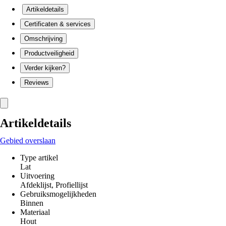
Artikeldetails
Certificaten & services
Omschrijving
Productveiligheid
Verder kijken?
Reviews
Artikeldetails
Gebied overslaan
Type artikel
Lat
Uitvoering
Afdeklijst, Profiellijst
Gebruiksmogelijkheden
Binnen
Materiaal
Hout