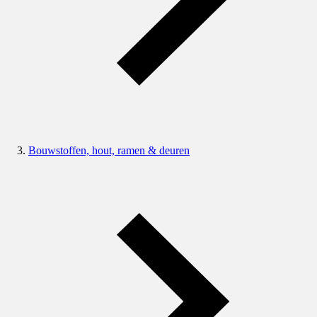
Bouwstoffen, hout, ramen & deuren