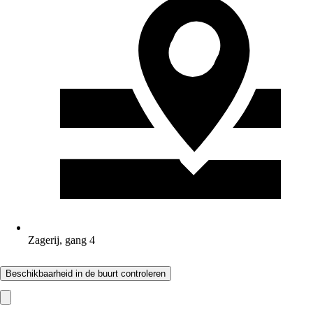
Zagerij, gang 4
Beschikbaarheid in de buurt controleren