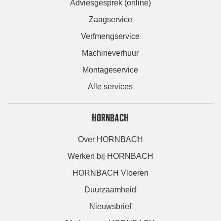
Adviesgesprek (online)
Zaagservice
Verfmengservice
Machineverhuur
Montageservice
Alle services
HORNBACH
Over HORNBACH
Werken bij HORNBACH
HORNBACH Vloeren
Duurzaamheid
Nieuwsbrief