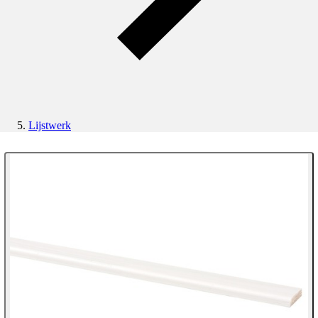
Lijstwerk