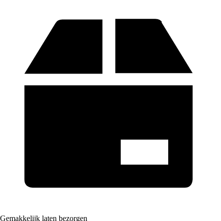
Gemakkelijk laten bezorgen