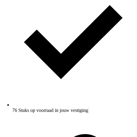
76 Stuks op voorraad in jouw vestiging