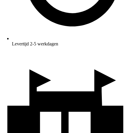
Levertijd 2-5 werkdagen