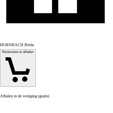
HORNBACH Breda
Reserveren & afhalen
Afhalen in de vestiging (gratis)