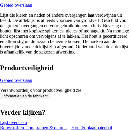
Gebied overslaan
Lijst die kieren en naden of andere overgangen laat verdwijnen uit
beeld. De afdeklijst is al reeds voorzien van grondverf. Geschikt voor
de 'grotere' overgangen en voor gebruik binnen in huis. Bevestig de
houten lijst met koploze spijkertjes, nietjes of montagekit. Na montage
licht opschuren om vervolgens af te lakken. Het hout is gecertificeerd
en afkomstig uit duurzaam beheerde bossen. De hoeken aan de
bovenzijde van de deklijst zijn afgerond. Onderhoud van de afdeklijst
is afhankelijk van de gekozen afwerking.
Productveiligheid
Gebied overslaan
Verantwoordelijk voor productveiligheid zie
.
Informatie van de fabrikant
Verder kijken?
Lijst overslaan
Bouwstoffen, hout, ramen & deuren
Hout & plaatmateriaal