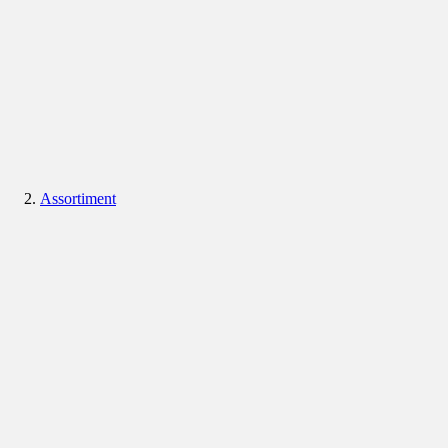
Assortiment