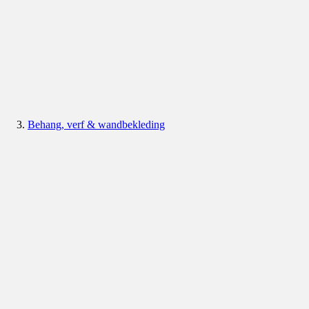
Behang, verf & wandbekleding