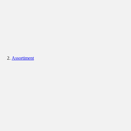
Assortiment