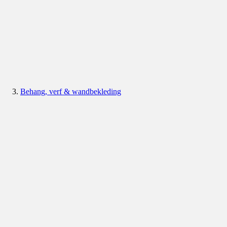
Behang, verf & wandbekleding