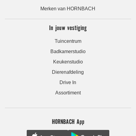
Merken van HORNBACH
In jouw vestiging
Tuincentrum
Badkamerstudio
Keukenstudio
Dierenafdeling
Drive In
Assortiment
HORNBACH App