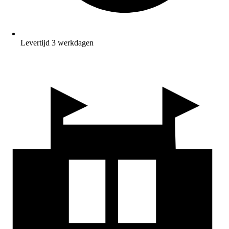
Levertijd 3 werkdagen