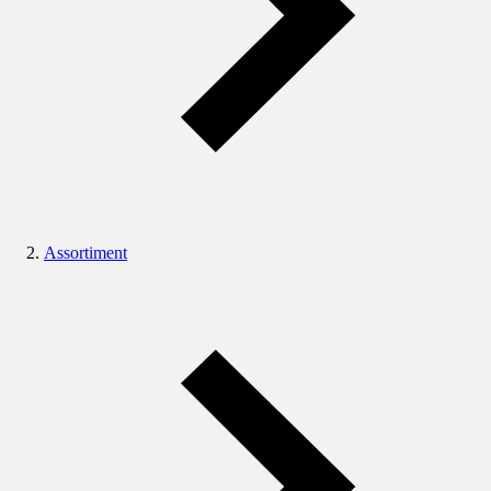
Assortiment