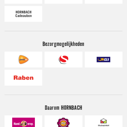
Bezorgmogelijkheden
Daarom HORNBACH