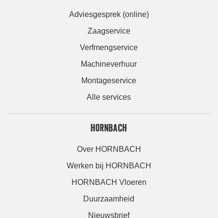
Adviesgesprek (online)
Zaagservice
Verfmengservice
Machineverhuur
Montageservice
Alle services
HORNBACH
Over HORNBACH
Werken bij HORNBACH
HORNBACH Vloeren
Duurzaamheid
Nieuwsbrief