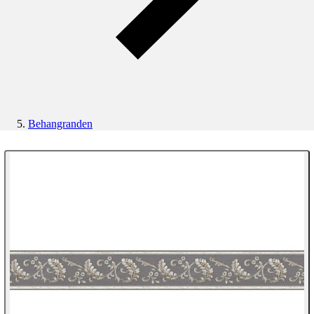
Behangranden