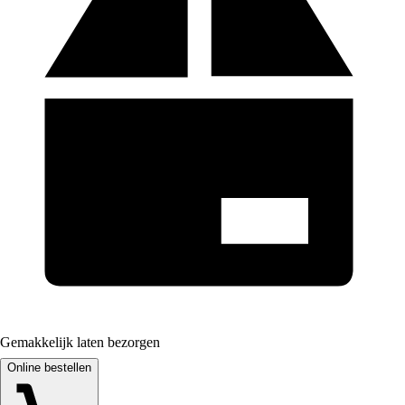
Gemakkelijk laten bezorgen
Online bestellen