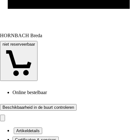
HORNBACH Breda
niet reserveerbaar
Online bestelbaar
Beschikbaarheid in de buurt controleren
Artikeldetails
Certificaten & services