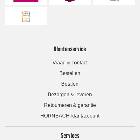
Klantenservice
Vraag & contact
Bestellen
Betalen
Bezorgen & leveren
Retourneren & garantie
HORNBACH-klantaccount
Services