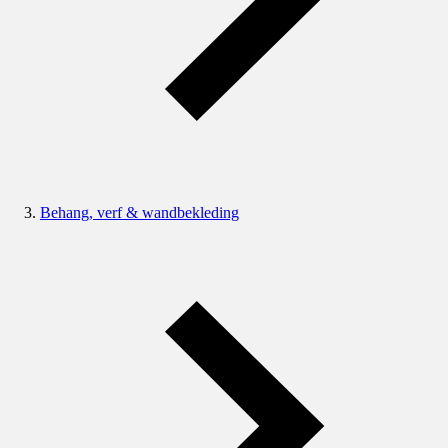
Behang, verf & wandbekleding