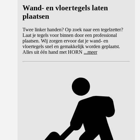
Wand- en vloertegels laten
plaatsen
Twee linker handen? Op zoek naar een tegelzetter?
Laat je tegels voor binnen door een professional
plaatsen. Wij zorgen ervoor dat je wand- en
vloertegels snel en gemakkelijk worden geplaatst.
Alles uit één hand met HORN
...
meer