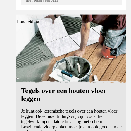
niet reserveerbaar
Handleiding
Tegels over een houten vloer
leggen
Je kunt ook keramische tegels over een houten vloer
leggen. Deze moet trillingsvrij zijn, zodat het
tegelwerk bij een latere belasting niet scheurt.
Loszittende vloerplanken moet je dan ook goed aan de