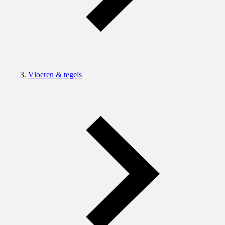
Vloeren & tegels