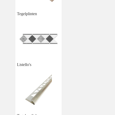
Tegelplinten
Listello's