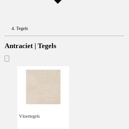
Tegels
Antraciet | Tegels
Vloertegels