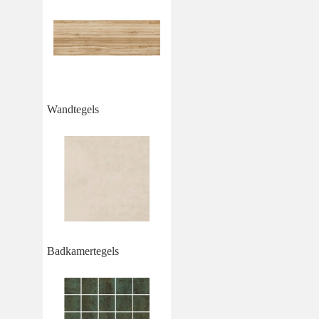
Wandtegels
Badkamertegels