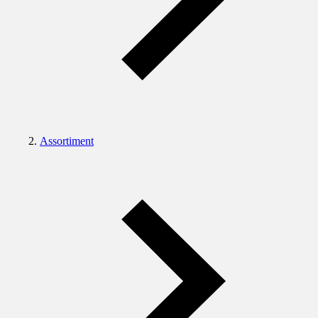
Assortiment