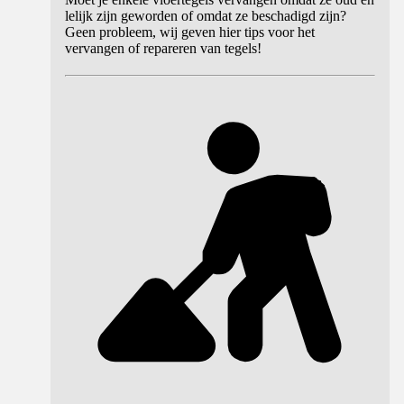
lelijk zijn geworden of omdat ze beschadigd zijn?
Geen probleem, wij geven hier tips voor het
vervangen of repareren van tegels!