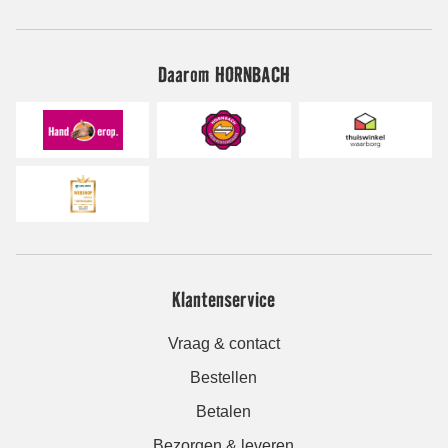
Daarom HORNBACH
Klantenservice
Vraag & contact
Bestellen
Betalen
Bezorgen & leveren