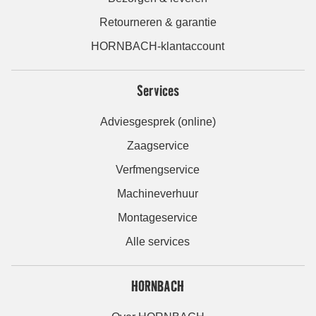
Retourneren & garantie
HORNBACH-klantaccount
Services
Adviesgesprek (online)
Zaagservice
Verfmengservice
Machineverhuur
Montageservice
Alle services
HORNBACH