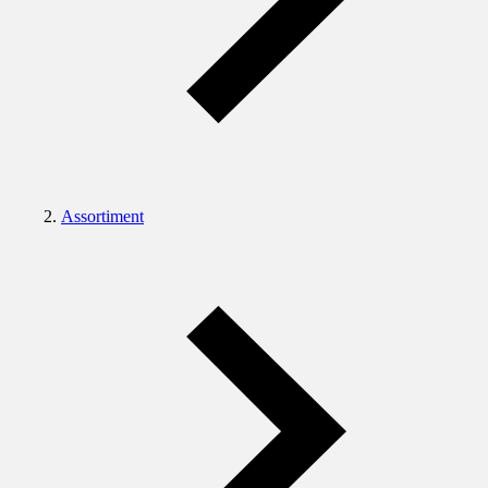
Assortiment