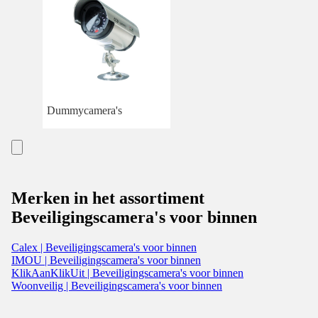
Dummycamera's
Merken in het assortiment
Beveiligingscamera's voor binnen
Calex | Beveiligingscamera's voor binnen
IMOU | Beveiligingscamera's voor binnen
KlikAanKlikUit | Beveiligingscamera's voor binnen
Woonveilig | Beveiligingscamera's voor binnen