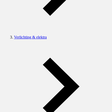
Verlichting & elektra