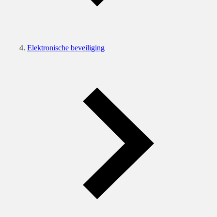
Elektronische beveiliging