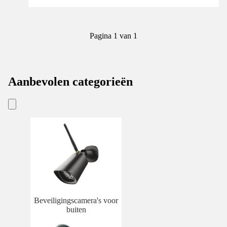
Pagina 1 van 1
Aanbevolen categorieën
Beveiligingscamera's voor
buiten