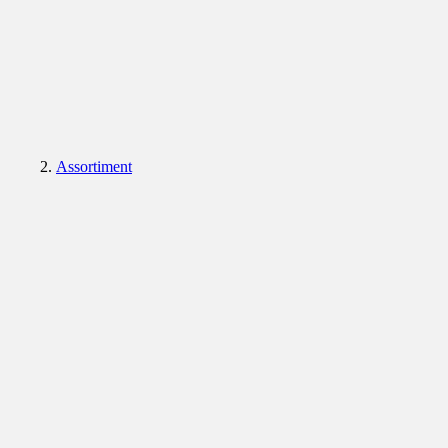
Assortiment