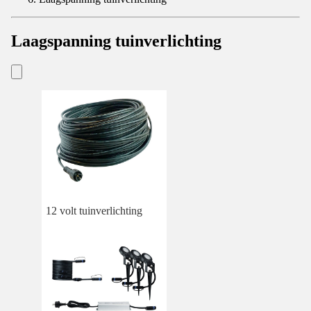
Laagspanning tuinverlichting
12 volt tuinverlichting