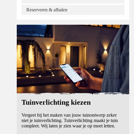
Reserveren & afhalen
Overzicht
Tuinverlichting kiezen
Vergeet bij het maken van jouw tuinontwerp zeker
niet je tuinverlichting. Tuinverlichting maakt je tuin
compleet. Wij laten je zien waar je op moet letten.