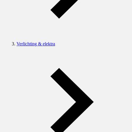
Verlichting & elektra