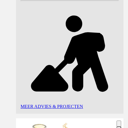
MEER ADVIES & PROJECTEN