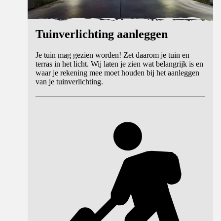
Tuinverlichting aanleggen
Je tuin mag gezien worden! Zet daarom je tuin en
terras in het licht. Wij laten je zien wat belangrijk is en
waar je rekening mee moet houden bij het aanleggen
van je tuinverlichting.