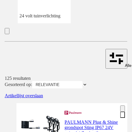
24 volt tuinverlichting
Alle
125 resultaten
Gesorteerd op:
Artikellijst overslaan
PAULMANN Plug & Shine
grondspot Sting IP67 24V