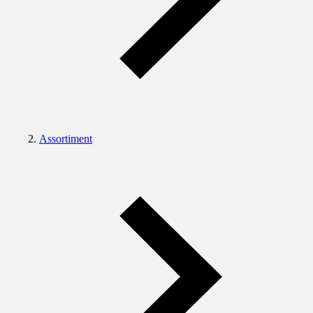
Assortiment