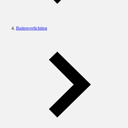
Buitenverlichting