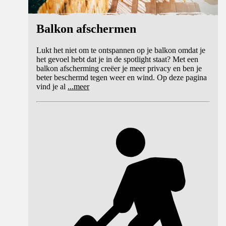
Balkon afschermen
Lukt het niet om te ontspannen op je balkon omdat je
het gevoel hebt dat je in de spotlight staat? Met een
balkon afscherming creëer je meer privacy en ben je
beter beschermd tegen weer en wind. Op deze pagina
vind je al
...
meer