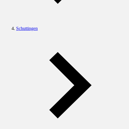
Schuttingen