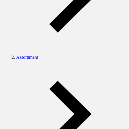
Assortiment