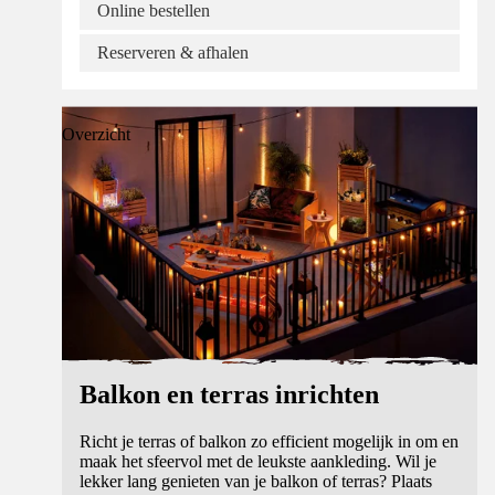
Online bestellen
Reserveren & afhalen
Overzicht
Balkon en terras inrichten
Richt je terras of balkon zo efficient mogelijk in om en
maak het sfeervol met de leukste aankleding. Wil je
lekker lang genieten van je balkon of terras? Plaats