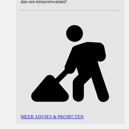
dan een terrasverwarmer!
MEER ADVIES & PROJECTEN