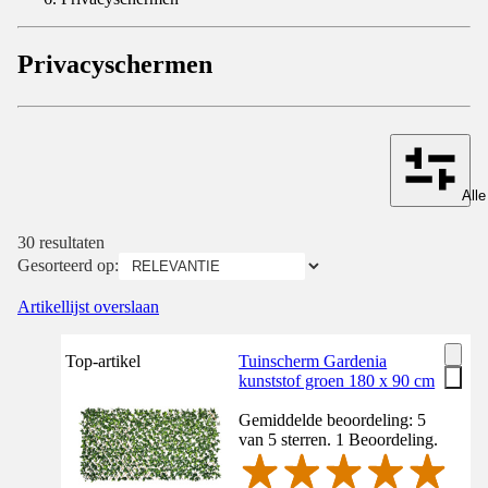
Privacyschermen
Alle
30 resultaten
Gesorteerd op:
Artikellijst overslaan
Top-artikel
Tuinscherm Gardenia
kunststof groen 180 x 90 cm
Gemiddelde beoordeling: 5
van 5 sterren. 1 Beoordeling.